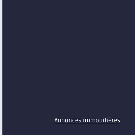
MENU
Annonces immobilières