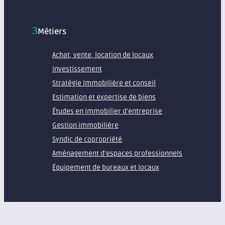
Métiers
Achat, vente, location de locaux
Investissement
Stratégie Immobilière et conseil
Estimation et expertise de biens
Études en immobilier d’entreprise
Gestion immobilière
Syndic de copropriété
Aménagement d’espaces professionnels
Équipement de bureaux et locaux
À propos