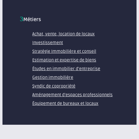
Métiers
Achat, vente, location de locaux
Investissement
Stratégie Immobilière et conseil
Estimation et expertise de biens
Études en immobilier d’entreprise
Gestion immobilière
Syndic de copropriété
Aménagement d’espaces professionnels
Équipement de bureaux et locaux
À propos