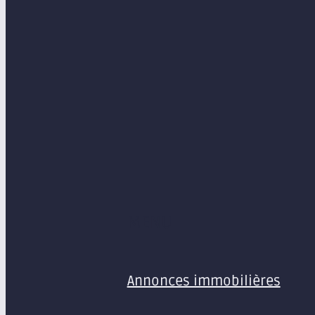
MENU
Annonces immobilières