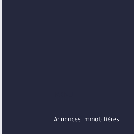
MENU
Annonces immobilières