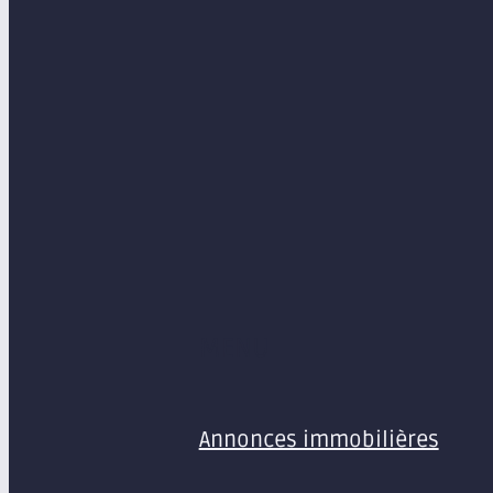
MENU
Annonces immobilières