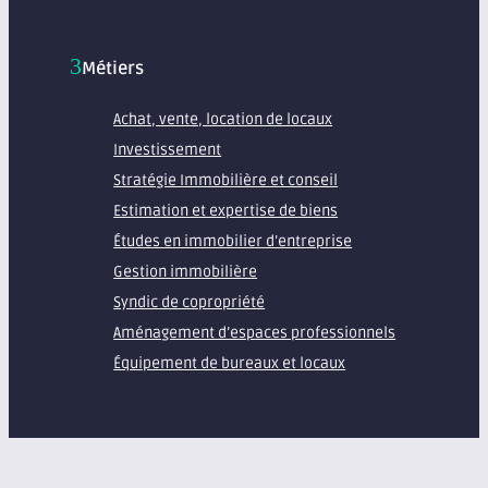
Métiers
Achat, vente, location de locaux
Investissement
Stratégie Immobilière et conseil
Estimation et expertise de biens
Études en immobilier d’entreprise
Gestion immobilière
Syndic de copropriété
Aménagement d’espaces professionnels
Équipement de bureaux et locaux
À propos