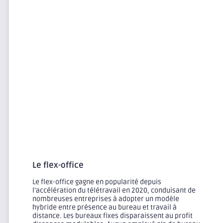
Le flex-office
Le flex-office gagne en popularité depuis
l’accélération du télétravail en 2020, conduisant de
nombreuses entreprises à adopter un modèle
hybride entre présence au bureau et travail à
distance. Les bureaux fixes disparaissent au profit