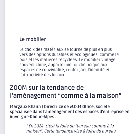
Le mobilier
Le choix des matériaux se tourne de plus en plus
vers des options durables et écologiques, comme le
bois et les matières recyclées. Le mobilier vintage,
souvent chiné, apporte une touche unique aux
espaces de convivialité, renforçant l’identité et
l’attractivité des locaux.
ZOOM sur la tendance de
l’aménagement
“comme à la maison”
Margaux Khann | Directrice de W.O.M Office, société
spécialisée dans l’aménagement des espaces d’entreprise en
Auvergne-Rhône-Alpes :
“ En 2024, c’est la folie du “bureau comme à la
maison”. Cette tendance vise à faire du bureau