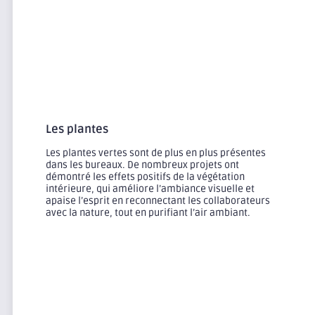
Les plantes
Les plantes vertes sont de plus en plus présentes
dans les bureaux. De nombreux projets ont
démontré les effets positifs de la végétation
intérieure, qui améliore l’ambiance visuelle et
apaise l’esprit en reconnectant les collaborateurs
avec la nature, tout en purifiant l’air ambiant.