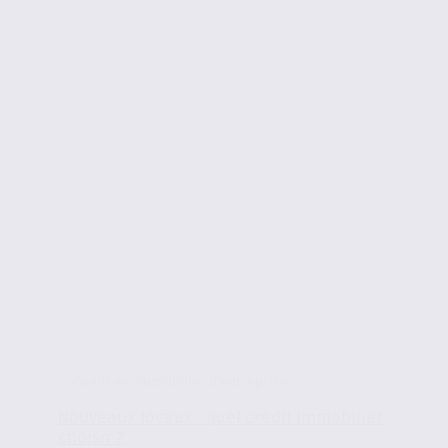
Conseils en immobilier d'entreprise
Nouveaux locaux : quel crédit immobilier
choisir ?