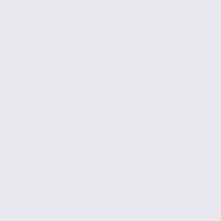
Conseils en immobilier d'entreprise
3 questions à se poser avant d’acheter ou
louer ses locaux
Nombreux sont les dirigeants qui souhaitent acheter