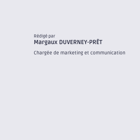
Rédigé par
Margaux
DUVERNEY-PRÊT
Chargée de marketing et communication