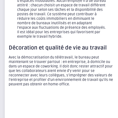
d’espaces modulables. Aucun employé n’a de bureau
attitré : chacun choisit un espace de travail différent
chaque jour selon ses tâches et la disponibilité des
postes de travail. Ce système peut contribuer à
réduire les coûts immobiliers en diminuant le
nombre de bureaux inutilisés et en adaptant
l’espace aux fluctuations de présence des employés.
Il est idéal pour les entreprises qui favorisent par
exemple le travail hybride.
Décoration et qualité de vie au travail
Avec la démocratisation du télétravail, le bureau peut
maintenant se trouver partout : en entreprise, à domicile ou
dans un espace de coworking. Il doit donc rester attractif pour
que les collaborateurs aient envie d’y venir pour se
reconnecter avec leurs collègues, s’imprégner des valeurs de
l’entreprise et profiter d’un environnement de travail qu’ils ne
peuvent pas obtenir en home-office.