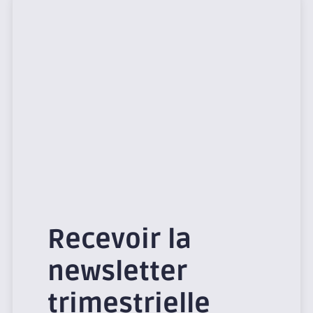
Recevoir la
newsletter
trimestrielle