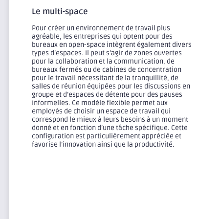
Le multi-space
Pour créer un environnement de travail plus
agréable, les entreprises qui optent pour des
bureaux en open-space intègrent également divers
types d’espaces. Il peut s’agir de zones ouvertes
pour la collaboration et la communication, de
bureaux fermés ou de cabines de concentration
pour le travail nécessitant de la tranquillité, de
salles de réunion équipées pour les discussions en
groupe et d’espaces de détente pour des pauses
informelles. Ce modèle flexible permet aux
employés de choisir un espace de travail qui
correspond le mieux à leurs besoins à un moment
donné et en fonction d’une tâche spécifique. Cette
configuration est particulièrement appréciée et
favorise l’innovation ainsi que la productivité.