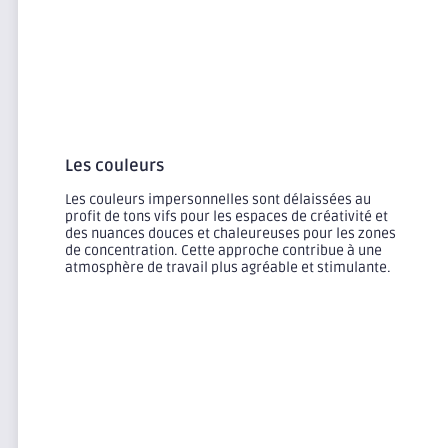
Les couleurs
​Les couleurs impersonnelles sont délaissées au
profit de tons vifs pour les espaces de créativité et
des nuances douces et chaleureuses pour les zones
de concentration. Cette approche contribue à une
atmosphère de travail plus agréable et stimulante.