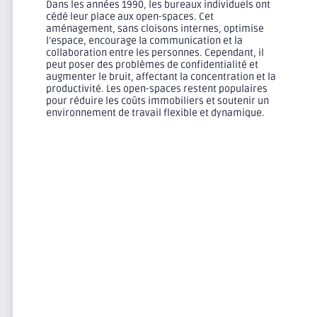
Dans les années 1990, les bureaux individuels ont
cédé leur place aux open-spaces. Cet
aménagement, sans cloisons internes, optimise
l’espace, encourage la communication et la
collaboration entre les personnes. Cependant, il
peut poser des problèmes de confidentialité et
augmenter le bruit, affectant la concentration et la
productivité. Les open-spaces restent populaires
pour réduire les coûts immobiliers et soutenir un
environnement de travail flexible et dynamique.