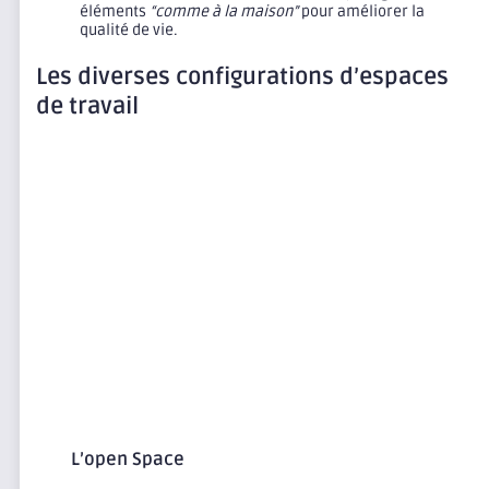
éléments
“comme à la maison”
pour améliorer la
qualité de vie.
Les diverses configurations d’espaces
de travail
L’open Space