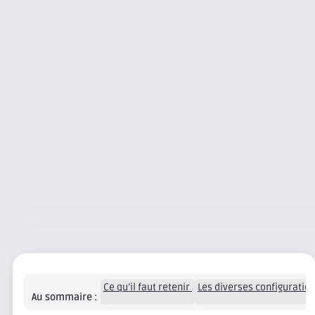
Ce qu’il faut retenir
Les diverses configuratio
Au sommaire :