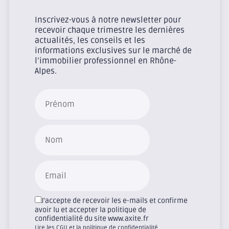
Inscrivez-vous à notre newsletter pour
recevoir chaque trimestre les dernières
actualités, les conseils et les
informations exclusives sur le marché de
l’immobilier professionnel en Rhône-
Alpes.
J'accepte de recevoir les e-mails et confirme
avoir lu et accepter la politique de
confidentialité du site www.axite.fr
Lire les CGU et la politique de confidentialité