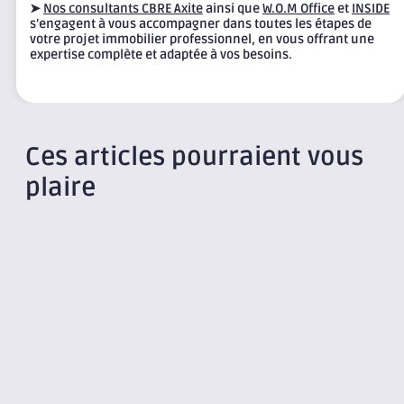
➤
Nos consultants CBRE Axite
ainsi que
W.O.M Office
et
INSIDE
s’engagent à vous accompagner dans toutes les étapes de
votre projet immobilier professionnel, en vous offrant une
expertise complète et adaptée à vos besoins.
Ces articles pourraient vous
plaire