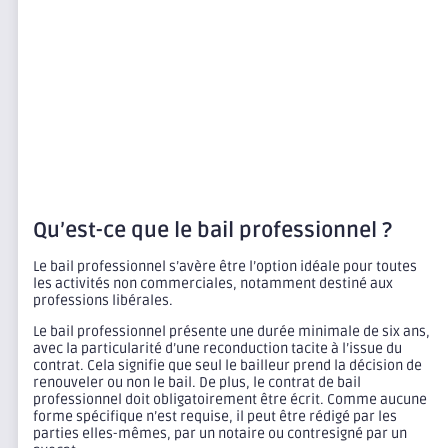
Qu’est-ce que le bail professionnel ?
Le bail professionnel s’avère être l’option idéale pour toutes
les activités non commerciales, notamment destiné aux
professions libérales.
Le bail professionnel présente une durée minimale de six ans,
avec la particularité d’une reconduction tacite à l’issue du
contrat. Cela signifie que seul le bailleur prend la décision de
renouveler ou non le bail. De plus, le contrat de bail
professionnel doit obligatoirement être écrit. Comme aucune
forme spécifique n’est requise, il peut être rédigé par les
parties elles-mêmes, par un notaire ou contresigné par un