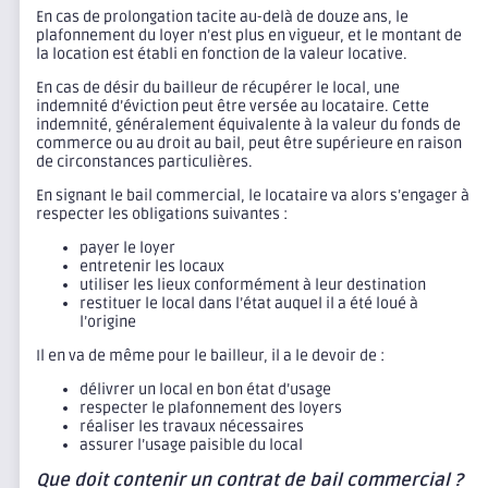
En cas de prolongation tacite au-delà de douze ans, le
plafonnement du loyer n’est plus en vigueur, et le montant de
la location est établi en fonction de la valeur locative.
En cas de désir du bailleur de récupérer le local, une
indemnité d’éviction peut être versée au locataire. Cette
indemnité, généralement équivalente à la valeur du fonds de
commerce ou au droit au bail, peut être supérieure en raison
de circonstances particulières.
En signant le bail commercial, le locataire va alors s’engager à
respecter les obligations suivantes :
payer le loyer
entretenir les locaux
utiliser les lieux conformément à leur destination
restituer le local dans l’état auquel il a été loué à
l’origine
Il en va de même pour le bailleur, il a le devoir de :
délivrer un local en bon état d’usage
respecter le plafonnement des loyers
réaliser les travaux nécessaires
assurer l’usage paisible du local
Que doit contenir un contrat de bail commercial ?