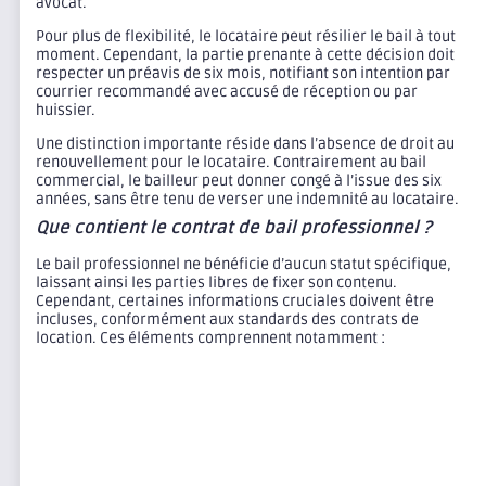
avocat.
Pour plus de flexibilité, le locataire peut résilier le bail à tout
moment. Cependant, la partie prenante à cette décision doit
respecter un préavis de six mois, notifiant son intention par
courrier recommandé avec accusé de réception ou par
huissier.
Une distinction importante réside dans l’absence de droit au
renouvellement pour le locataire. Contrairement au bail
commercial, le bailleur peut donner congé à l’issue des six
années, sans être tenu de verser une indemnité au locataire.
Que contient le contrat de bail professionnel ?
Le bail professionnel ne bénéficie d’aucun statut spécifique,
laissant ainsi les parties libres de fixer son contenu.
Cependant, certaines informations cruciales doivent être
incluses, conformément aux standards des contrats de
location. Ces éléments comprennent notamment :