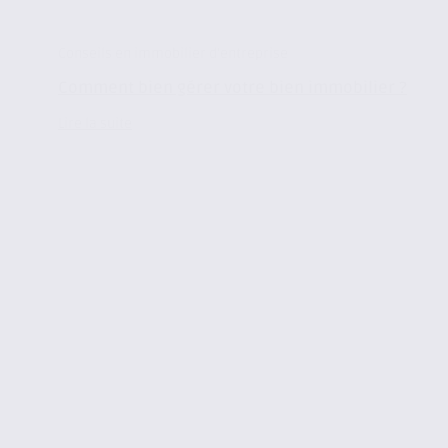
Conseils en immobilier d'entreprise
Comment bien gérer votre bien immobilier ?
Lire la suite