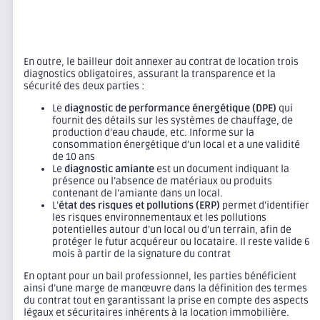
En outre, le bailleur doit annexer au contrat de location trois
diagnostics obligatoires, assurant la transparence et la
sécurité des deux parties :
Le
diagnostic de performance énergétique (DPE)
qui
fournit des détails sur les systèmes de chauffage, de
production d’eau chaude, etc. Informe sur la
consommation énergétique d’un local et a une validité
de 10 ans
Le
diagnostic amiante
est un document indiquant la
présence ou l’absence de matériaux ou produits
contenant de l’amiante dans un local.
L’
état des risques et pollutions (ERP)
permet d’identifier
les risques environnementaux et les pollutions
potentielles autour d’un local ou d’un terrain, afin de
protéger le futur acquéreur ou locataire. Il reste valide 6
mois à partir de la signature du contrat
En optant pour un bail professionnel, les parties bénéficient
ainsi d’une marge de manœuvre dans la définition des termes
du contrat tout en garantissant la prise en compte des aspects
légaux et sécuritaires inhérents à la location immobilière.