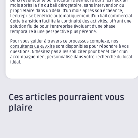
Dans l’éventualité où le locataire demeure dans les lieux un
mois après la fin du bail dérogatoire, sans intervention du
propriétaire dans un délai d’un mois après son échéance,
l’entreprise bénéficie automatiquement d’un bail commercial.
Cette transition facilite la continuité des activités, offrant une
solution fluide pour l’entreprise évoluant d’une phase
temporaire à une perspective plus pérenne.
Pour vous guider à travers ce processus complexe,
nos
consultants CBRE Axite
sont disponibles pour répondre à vos
questions. N’hésitez pas à les solliciter pour bénéficier d’un
accompagnement personnalisé dans votre recherche du local
idéal.
Ces articles pourraient vous
plaire