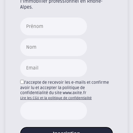
l’immobilier professionnel en Rhône-
Alpes.
J'accepte de recevoir les e-mails et confirme
avoir lu et accepter la politique de
confidentialité du site www.axite.fr
Lire les CGU et la politique de confidentialité