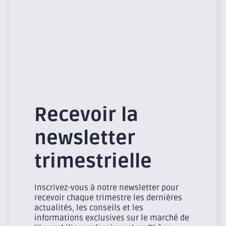
Recevoir la
newsletter
trimestrielle
Inscrivez-vous à notre newsletter pour
recevoir chaque trimestre les dernières
actualités, les conseils et les
informations exclusives sur le marché de