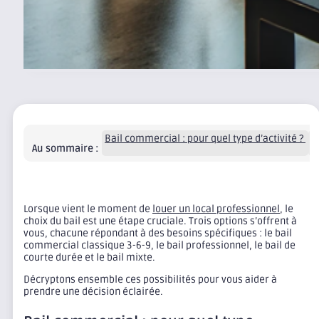
Bail commercial : pour quel type d’activité ?
Q
Au sommaire :
Lorsque vient le moment de
louer un local professionnel
, le
choix du bail est une étape cruciale. Trois options s’offrent à
vous, chacune répondant à des besoins spécifiques : le bail
commercial classique 3-6-9, le bail professionnel, le bail de
courte durée et le bail mixte.
Décryptons ensemble ces possibilités pour vous aider à
prendre une décision éclairée.