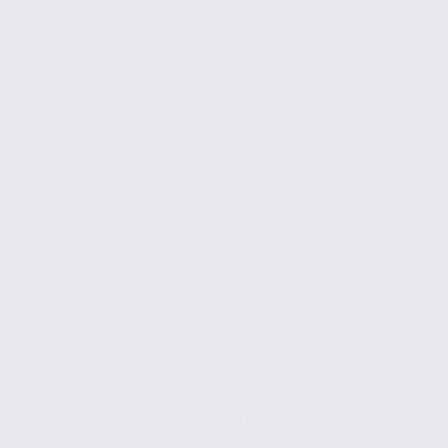
Conseils en immobilier d'entreprise
Taxe foncière des entreprises + CFE :
Maîtrisez vos impositions