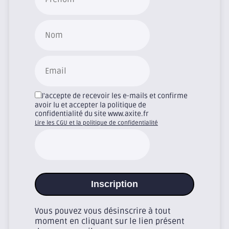
J'accepte de recevoir les e-mails et confirme
avoir lu et accepter la politique de
confidentialité du site www.axite.fr
Lire les CGU et la politique de confidentialité
Inscription
Vous pouvez vous désinscrire à tout
moment en cliquant sur le lien présent