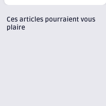
Ces articles pourraient vous
plaire