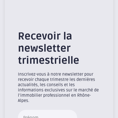
Recevoir la
newsletter
trimestrielle
Inscrivez-vous à notre newsletter pour
recevoir chaque trimestre les dernières
actualités, les conseils et les
informations exclusives sur le marché de
l’immobilier professionnel en Rhône-
Alpes.