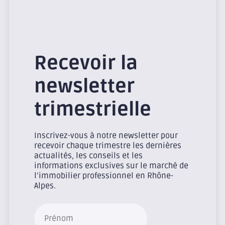
Recevoir la
newsletter
trimestrielle
Inscrivez-vous à notre newsletter pour
recevoir chaque trimestre les dernières
actualités, les conseils et les
informations exclusives sur le marché de
l’immobilier professionnel en Rhône-
Alpes.