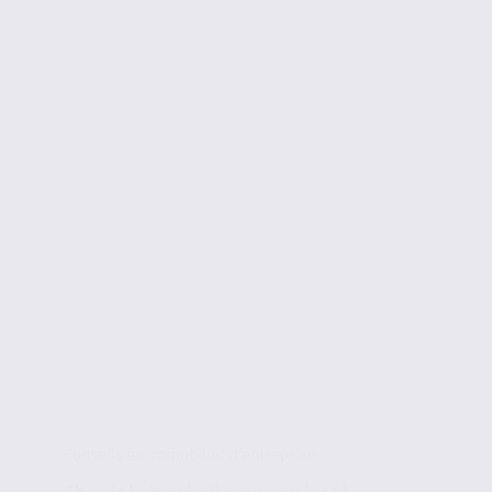
Conseils en immobilier d'entreprise