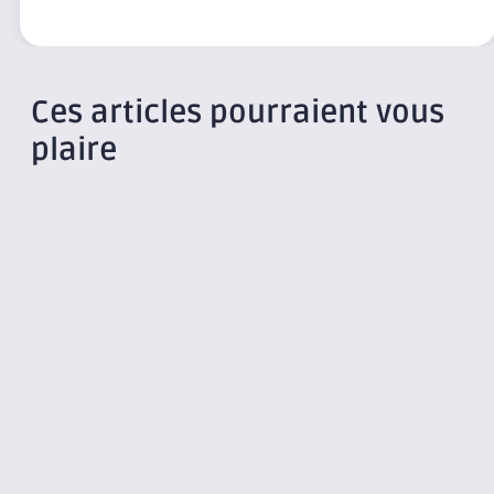
Ces articles pourraient vous
plaire