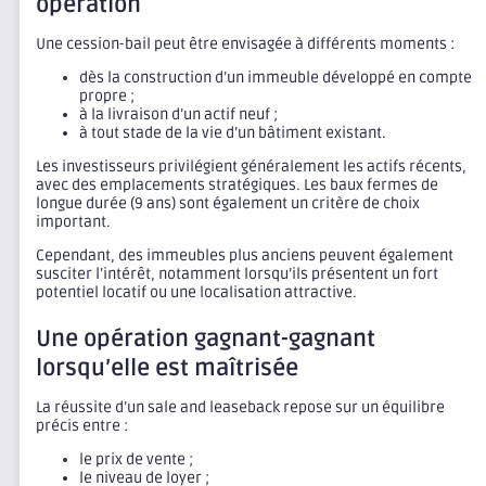
opération
Une cession-bail peut être envisagée à différents moments :
dès la construction d’un immeuble développé en compte
propre ;
à la livraison d’un actif neuf ;
à tout stade de la vie d’un bâtiment existant.
Les investisseurs privilégient généralement les actifs récents,
avec des emplacements stratégiques. Les baux fermes de
longue durée (9 ans) sont également un critère de choix
important.
Cependant, des immeubles plus anciens peuvent également
susciter l’intérêt, notamment lorsqu’ils présentent un fort
potentiel locatif ou une localisation attractive.
Une opération gagnant-gagnant
lorsqu’elle est maîtrisée
La réussite d’un sale and leaseback repose sur un équilibre
précis entre :
le prix de vente ;
le niveau de loyer ;