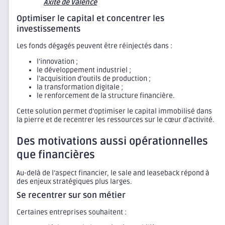
Axite de Valence
Optimiser le capital et concentrer les
investissements
Les fonds dégagés peuvent être réinjectés dans :
l’innovation ;
le développement industriel ;
l’acquisition d’outils de production ;
la transformation digitale ;
le renforcement de la structure financière.
Cette solution permet d’optimiser le capital immobilisé dans
la pierre et de recentrer les ressources sur le cœur d’activité.
Des motivations aussi opérationnelles
que financières
Au-delà de l’aspect financier, le sale and leaseback répond à
des enjeux stratégiques plus larges.
Se recentrer sur son métier
Certaines entreprises souhaitent :