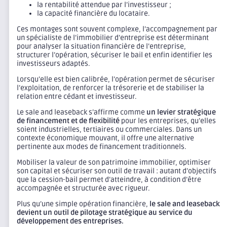
la rentabilité attendue par l’investisseur ;
la capacité financière du locataire.
Ces montages sont souvent complexe, l’accompagnement par
un spécialiste de l’immobilier d’entreprise est déterminant
pour analyser la situation financière de l’entreprise,
structurer l’opération, sécuriser le bail et enfin identifier les
investisseurs adaptés.
Lorsqu’elle est bien calibrée, l’opération permet de sécuriser
l’exploitation, de renforcer la trésorerie et de stabiliser la
relation entre cédant et investisseur.
Le sale and leaseback s’affirme comme
un levier stratégique
de financement et de flexibilité
pour les entreprises, qu’elles
soient industrielles, tertiaires ou commerciales. Dans un
contexte économique mouvant, il offre une alternative
pertinente aux modes de financement traditionnels.
Mobiliser la valeur de son patrimoine immobilier, optimiser
son capital et sécuriser son outil de travail : autant d’objectifs
que la cession-bail permet d’atteindre, à condition d’être
accompagnée et structurée avec rigueur.
Plus qu’une simple opération financière,
le sale and leaseback
devient un outil de pilotage stratégique au service du
développement des entreprises.