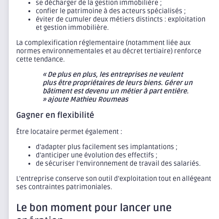
se décharger de la gestion immobilière ;
confier le patrimoine à des acteurs spécialisés ;
éviter de cumuler deux métiers distincts : exploitation
et gestion immobilière.
La complexification réglementaire (notamment liée aux
normes environnementales et au décret tertiaire) renforce
cette tendance.
« De plus en plus, les entreprises ne veulent
plus être propriétaires de leurs biens. Gérer un
bâtiment est devenu un métier à part entière.
» ajoute Mathieu Roumeas
Gagner en flexibilité
Être locataire permet également :
d’adapter plus facilement ses implantations ;
d’anticiper une évolution des effectifs ;
de sécuriser l’environnement de travail des salariés.
L’entreprise conserve son outil d’exploitation tout en allégeant
ses contraintes patrimoniales.
Le bon moment pour lancer une