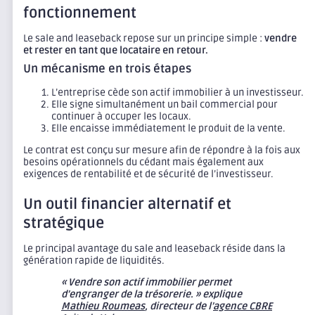
fonctionnement
Le sale and leaseback repose sur un principe simple :
vendre
et rester en tant que locataire en retour.
Un mécanisme en trois étapes
L’entreprise cède son actif immobilier à un investisseur.
Elle signe simultanément un bail commercial pour
continuer à occuper les locaux.
Elle encaisse immédiatement le produit de la vente.
Le contrat est conçu sur mesure afin de répondre à la fois aux
besoins opérationnels du cédant mais également aux
exigences de rentabilité et de sécurité de l’investisseur.
Un outil financier alternatif et
stratégique
Le principal avantage du sale and leaseback réside dans la
génération rapide de liquidités.
« Vendre son actif immobilier permet
d’engranger de la trésorerie. » explique
Mathieu Roumeas
, directeur de l’
agence CBRE