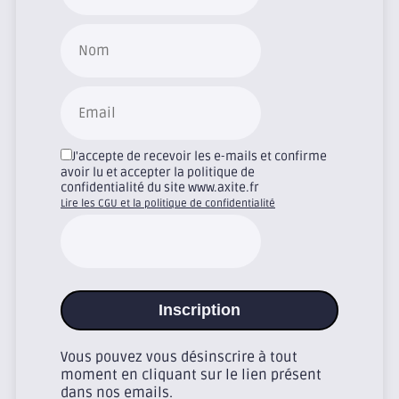
J'accepte de recevoir les e-mails et confirme
avoir lu et accepter la politique de
confidentialité du site www.axite.fr
Lire les CGU et la politique de confidentialité
Inscription
Vous pouvez vous désinscrire à tout
moment en cliquant sur le lien présent
dans nos emails.