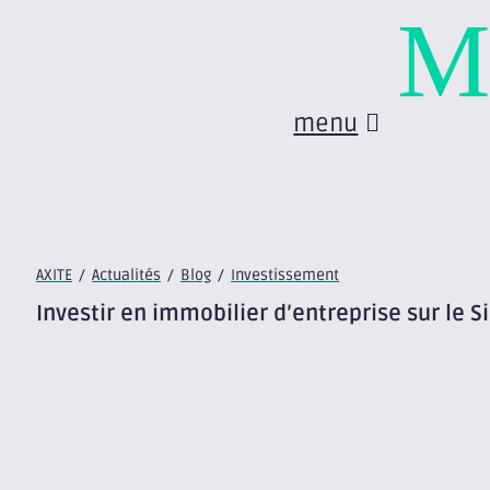
M
menu
AXITE
/
Actualités
/
Blog
/
Investissement
Investir en immobilier d’entreprise sur le Si