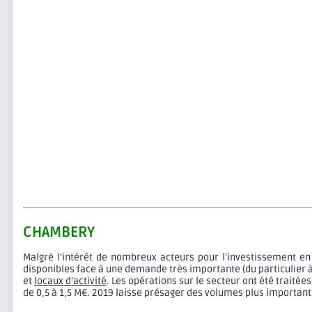
CHAMBERY
Malgré l’intérêt de nombreux acteurs pour l’investissement e
disponibles face à une demande très importante (du particulier à
et
locaux d’activité
. Les opérations sur le secteur ont été traitée
de 0,5 à 1,5 M€. 2019 laisse présager des volumes plus important