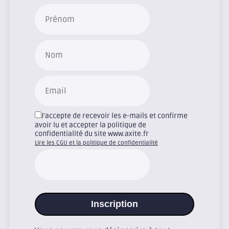
J'accepte de recevoir les e-mails et confirme
avoir lu et accepter la politique de
confidentialité du site www.axite.fr
Lire les CGU et la politique de confidentialité
Inscription