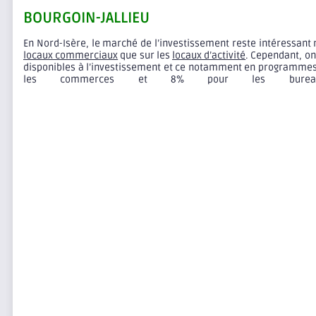
BOURGOIN-JALLIEU
En Nord-Isère, le marché de l’investissement reste intéressant
locaux commerciaux
que sur les
locaux d’activité
. Cependant, on
disponibles à l’investissement et ce notamment en programmes n
les commerces et 8% pour les bureau