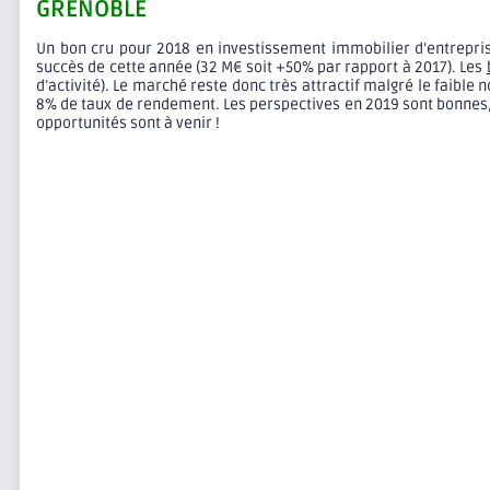
GRENOBLE
Un bon cru pour 2018 en investissement immobilier d’entreprise
succès de cette année (32 M€ soit +50% par rapport à 2017). Les
d’activité). Le marché reste donc très attractif malgré le faible 
8% de taux de rendement. Les perspectives en 2019 sont bonnes,
opportunités sont à venir !