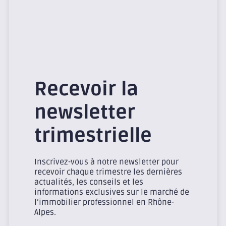
Recevoir la
newsletter
trimestrielle
Inscrivez-vous à notre newsletter pour
recevoir chaque trimestre les dernières
actualités, les conseils et les
informations exclusives sur le marché de
l’immobilier professionnel en Rhône-
Alpes.