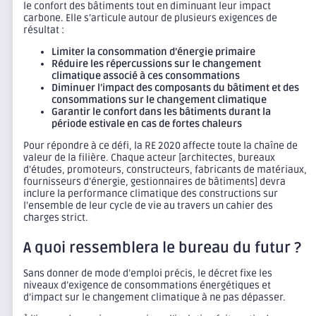
le confort des bâtiments tout en diminuant leur impact
carbone. Elle s’articule autour de plusieurs exigences de
résultat :
Limiter la consommation d’énergie primaire
Réduire les répercussions sur le changement
climatique associé à ces consommations
Diminuer l’impact des composants du bâtiment et des
consommations sur le changement climatique
Garantir le confort dans les bâtiments durant la
période estivale en cas de fortes chaleurs
Pour répondre à ce défi, la RE 2020 affecte toute la chaîne de
valeur de la filière. Chaque acteur [architectes, bureaux
d’études, promoteurs, constructeurs, fabricants de matériaux,
fournisseurs d’énergie, gestionnaires de bâtiments] devra
inclure la performance climatique des constructions sur
l’ensemble de leur cycle de vie au travers un cahier des
charges strict.
A quoi ressemblera le bureau du futur ?
Sans donner de mode d’emploi précis, le décret fixe les
niveaux d’exigence de consommations énergétiques et
d’impact sur le changement climatique à ne pas dépasser.