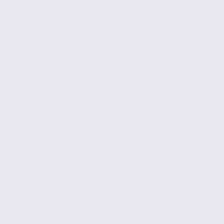
Investissement et immobilier professionnel