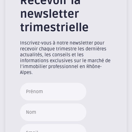
Recevoir la
newsletter
trimestrielle
Inscrivez-vous à notre newsletter pour
recevoir chaque trimestre les dernières
actualités, les conseils et les
informations exclusives sur le marché de
l’immobilier professionnel en Rhône-
Alpes.