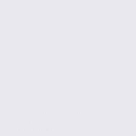
Conseils en immobilier d'entreprise
Propriétaire et locataire : comment bien
gérer son bien