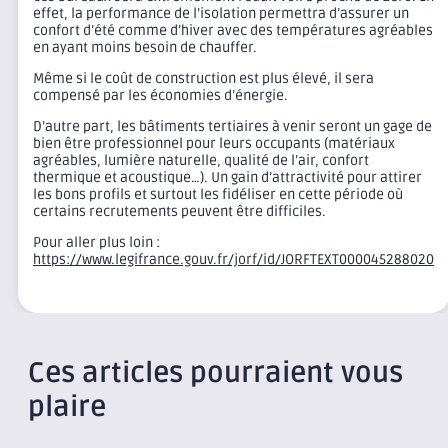
effet, la performance de l’isolation permettra d’assurer un
confort d’été comme d’hiver avec des températures agréables
en ayant moins besoin de chauffer.
Même si le coût de construction est plus élevé, il sera
compensé par les économies d’énergie.
D’autre part, les bâtiments tertiaires à venir seront un gage de
bien être professionnel pour leurs occupants (matériaux
agréables, lumière naturelle, qualité de l’air, confort
thermique et acoustique…). Un gain d’attractivité pour attirer
les bons profils et surtout les fidéliser en cette période où
certains recrutements peuvent être difficiles.
Pour aller plus loin :
https://www.legifrance.gouv.fr/jorf/id/JORFTEXT000045288020
Ces articles pourraient vous
plaire