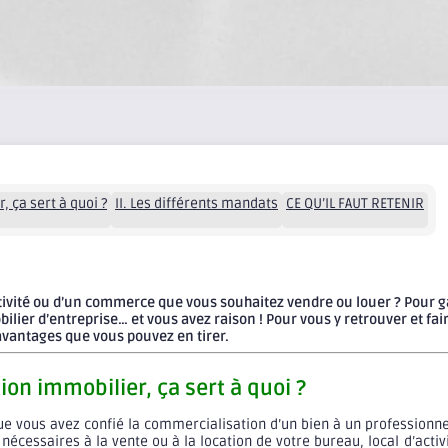
, ça sert à quoi ?
II. Les différents mandats
CE QU’IL FAUT RETENIR
ctivité ou d’un commerce que vous souhaitez vendre ou louer ? Pour g
lier d’entreprise… et vous avez raison ! Pour vous y retrouver et fair
avantages que vous pouvez en tirer.
ion immobilier, ça sert à quoi ?
que vous avez confié la commercialisation d’un bien à un professionne
 nécessaires à la vente ou à la location de votre bureau, local d’act