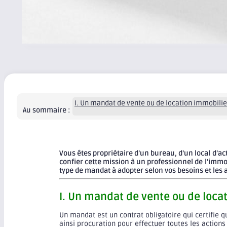
I. Un mandat de vente ou de location immobilier
Au sommaire :
Vous êtes propriétaire d’un bureau, d’un local d’a
confier cette mission à un professionnel de l’immobi
type de mandat à adopter selon vos besoins et les 
I. Un mandat de vente ou de locat
Un mandat est un contrat obligatoire qui certifie 
ainsi procuration pour effectuer toutes les actions