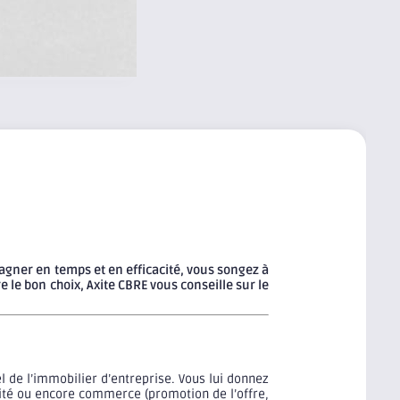
agner en temps et en efficacité, vous songez à
e le bon choix, Axite CBRE vous conseille sur le
l de l’immobilier d’entreprise. Vous lui donnez
ivité ou encore commerce (promotion de l’offre,