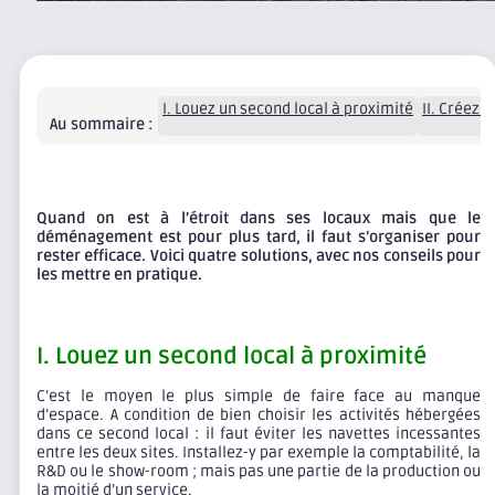
I. Louez un second local à proximité
II. Créez 
Au sommaire :
Quand on est à l’étroit dans ses locaux mais que le
déménagement est pour plus tard, il faut s’organiser pour
rester efficace. Voici quatre solutions, avec nos conseils pour
les mettre en pratique.
I. Louez un second local à proximité
C’est le moyen le plus simple de faire face au manque
d’espace. A condition de bien choisir les activités hébergées
dans ce second local : il faut éviter les navettes incessantes
entre les deux sites. Installez-y par exemple la comptabilité, la
R&D ou le show-room ; mais pas une partie de la production ou
la moitié d’un service.