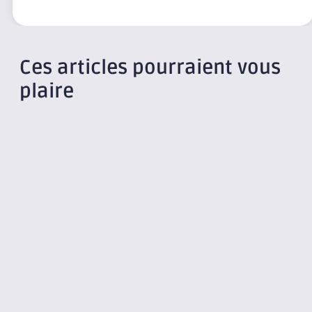
Ces articles pourraient vous
plaire