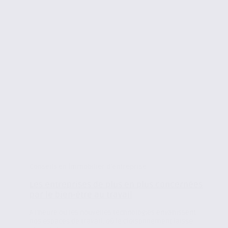
Conseils en immobilier d'entreprise
Les entreprises de plus en plus concernées
par le bien-être au travail
A l’heure où les nouvelles technologies envahissent
nos espaces de travail, où le cloisonnement laisse