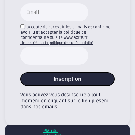
J'accepte de recevoir les e-mails et confirme
avoir lu et accepter la politique de
confidentialité du site www.axite.fr
Lire les CGU et la politique de confidentialité
Inscription
Vous pouvez vous désinscrire à tout
moment en cliquant sur le lien présent
dans nos emails.
Plan du
© Axite – tous droits