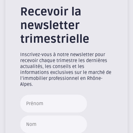
Recevoir la
newsletter
trimestrielle
Inscrivez-vous à notre newsletter pour
recevoir chaque trimestre les dernières
actualités, les conseils et les
informations exclusives sur le marché de
l’immobilier professionnel en Rhône-
Alpes.