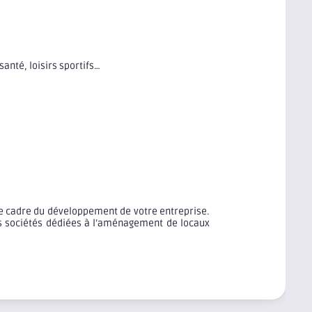
anté, loisirs sportifs…
 le cadre du développement de votre entreprise.
des sociétés dédiées à l’aménagement de locaux