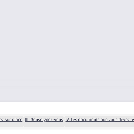
fiez sur place
III. Renseignez-vous
IV. Les documents que vous devez 