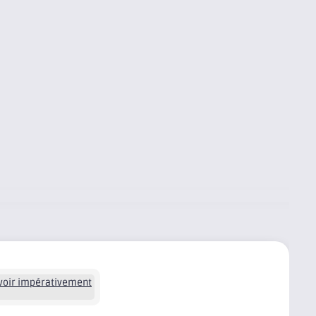
avoir impérativement