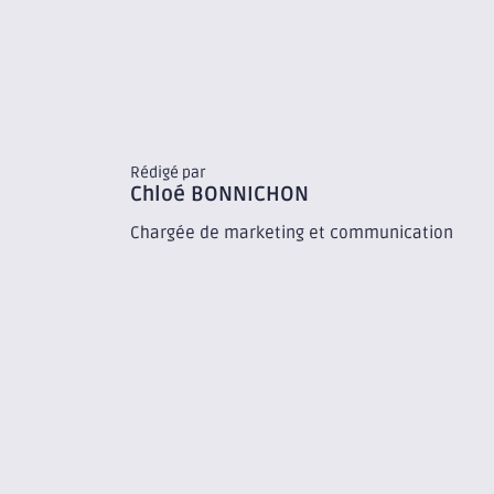
Rédigé par
Chloé
BONNICHON
Chargée de marketing et communication