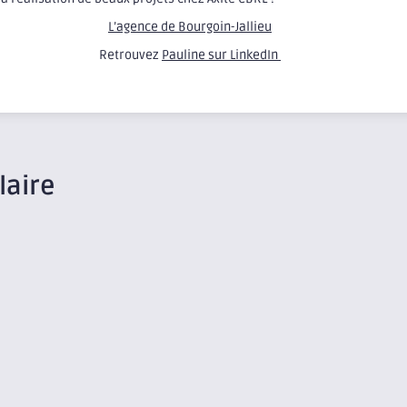
L’agence de Bourgoin-Jallieu
Retrouvez
Pauline sur LinkedIn
laire