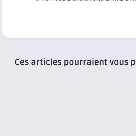
Ces articles pourraient vous p