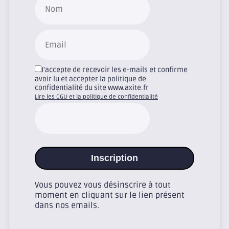
J'accepte de recevoir les e-mails et confirme
avoir lu et accepter la politique de
confidentialité du site www.axite.fr
Lire les CGU et la politique de confidentialité
Inscription
Vous pouvez vous désinscrire à tout
moment en cliquant sur le lien présent
dans nos emails.