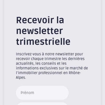
Recevoir la
newsletter
trimestrielle
Inscrivez-vous à notre newsletter pour
recevoir chaque trimestre les dernières
actualités, les conseils et les
informations exclusives sur le marché de
l’immobilier professionnel en Rhône-
Alpes.