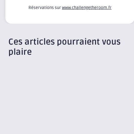
Réservations sur
www.challengetheroom.fr
Ces articles pourraient vous
plaire