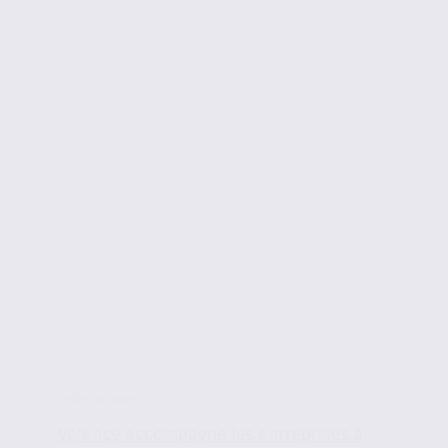
Infos locales
Valence accompagne les entreprises à