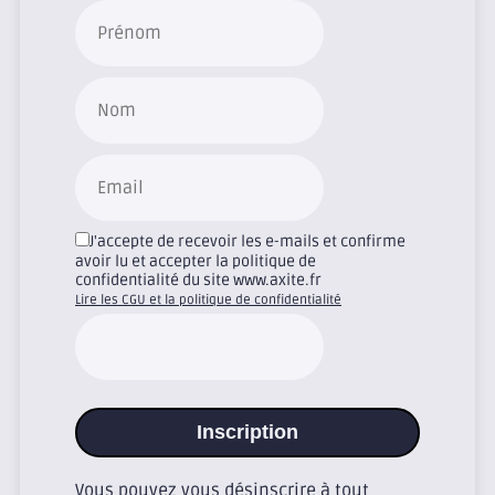
J'accepte de recevoir les e-mails et confirme
avoir lu et accepter la politique de
confidentialité du site www.axite.fr
Lire les CGU et la politique de confidentialité
Inscription
Vous pouvez vous désinscrire à tout