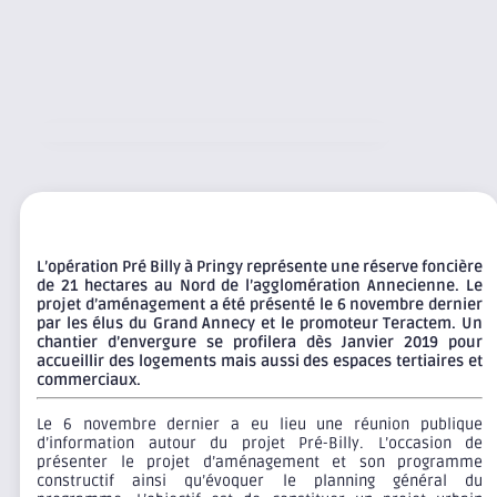
L’opération Pré Billy à Pringy représente une réserve foncière
de 21 hectares au Nord de l’agglomération Annecienne. Le
projet d’aménagement a été présenté le 6 novembre dernier
par les élus du Grand Annecy et le promoteur Teractem. Un
chantier d’envergure se profilera dès Janvier 2019 pour
accueillir des logements mais aussi des espaces tertiaires et
commerciaux.
Le 6 novembre dernier a eu lieu une réunion publique
d’information autour du projet Pré-Billy. L’occasion de
présenter le projet d’aménagement et son programme
constructif ainsi qu’évoquer le planning général du