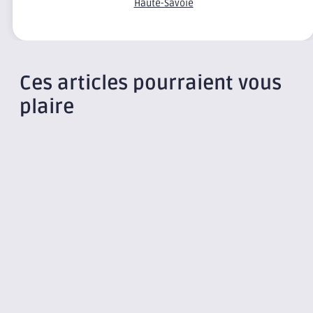
Haute-Savoie
Ces articles pourraient vous
plaire