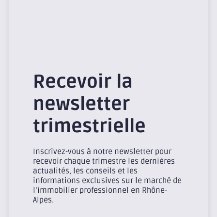
Recevoir la
newsletter
trimestrielle
Inscrivez-vous à notre newsletter pour
recevoir chaque trimestre les dernières
actualités, les conseils et les
informations exclusives sur le marché de
l’immobilier professionnel en Rhône-
Alpes.