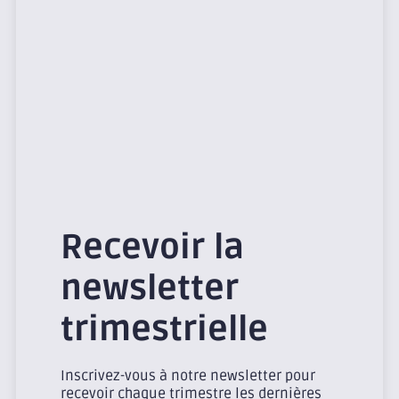
Recevoir la
newsletter
trimestrielle
Inscrivez-vous à notre newsletter pour
recevoir chaque trimestre les dernières