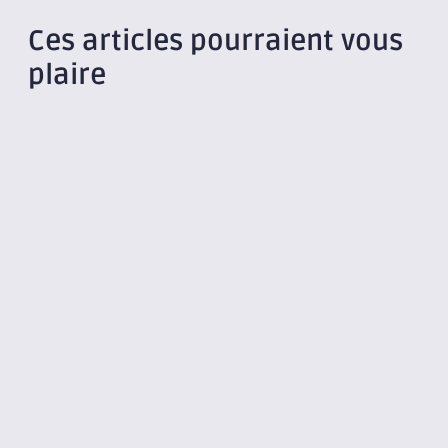
Ces articles pourraient vous
plaire