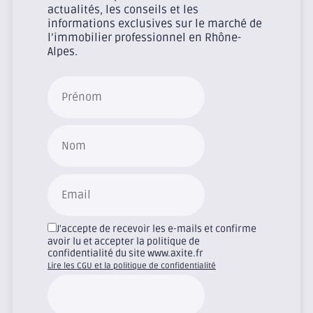
actualités, les conseils et les
informations exclusives sur le marché de
l’immobilier professionnel en Rhône-
Alpes.
J'accepte de recevoir les e-mails et confirme
avoir lu et accepter la politique de
confidentialité du site www.axite.fr
Lire les CGU et la politique de confidentialité