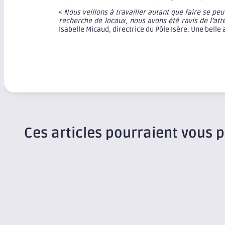
«
Nous veillons à travailler autant que faire se pe
recherche de locaux, nous avons été ravis de l’att
Isabelle Micaud, directrice du Pôle Isère. Une bell
Ces articles pourraient vous p