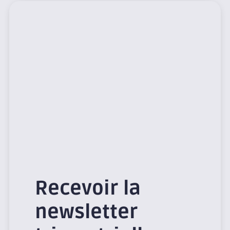
Recevoir la
newsletter