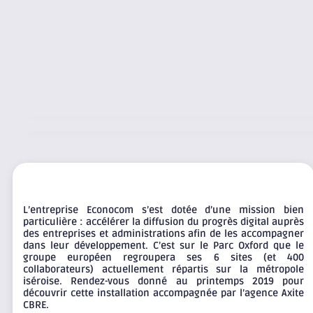
L’entreprise Econocom s’est dotée d’une mission bien
particulière : accélérer la diffusion du progrès digital auprès
des entreprises et administrations afin de les accompagner
dans leur développement. C’est sur le Parc Oxford que le
groupe européen regroupera ses 6 sites (et 400
collaborateurs) actuellement répartis sur la métropole
iséroise. Rendez-vous donné au printemps 2019 pour
découvrir cette installation accompagnée par l’agence Axite
CBRE.