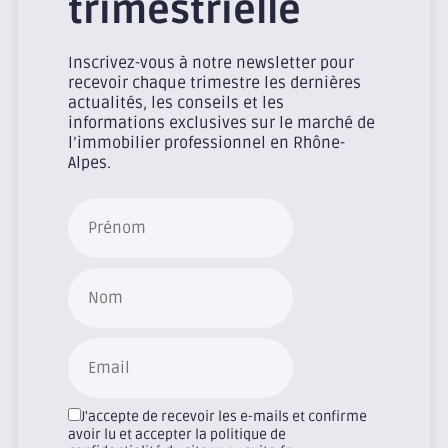
trimestrielle
Inscrivez-vous à notre newsletter pour
recevoir chaque trimestre les dernières
actualités, les conseils et les
informations exclusives sur le marché de
l’immobilier professionnel en Rhône-
Alpes.
J'accepte de recevoir les e-mails et confirme
avoir lu et accepter la politique de