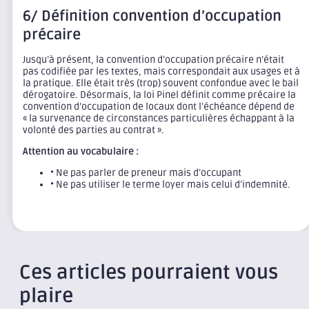
6/ Définition convention d’occupation
précaire
Jusqu’à présent, la convention d’occupation précaire n’était
pas codifiée par les textes, mais correspondait aux usages et à
la pratique. Elle était très (trop) souvent confondue avec le bail
dérogatoire. Désormais, la loi Pinel définit comme précaire la
convention d’occupation de locaux dont l’échéance dépend de
« la survenance de circonstances particulières échappant à la
volonté des parties au contrat ».
Attention au vocabulaire :
• Ne pas parler de preneur mais d’occupant
• Ne pas utiliser le terme loyer mais celui d’indemnité.
Ces articles pourraient vous
plaire