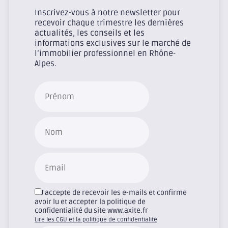
Inscrivez-vous à notre newsletter pour
recevoir chaque trimestre les dernières
actualités, les conseils et les
informations exclusives sur le marché de
l’immobilier professionnel en Rhône-
Alpes.
J'accepte de recevoir les e-mails et confirme
avoir lu et accepter la politique de
confidentialité du site www.axite.fr
Lire les CGU et la politique de confidentialité