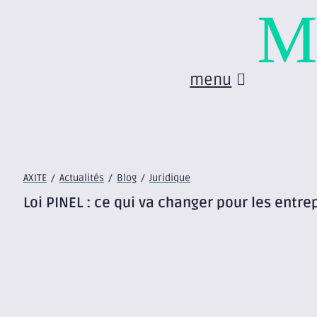
M
menu
AXITE
/
Actualités
/
Blog
/
Juridique
Loi PINEL : ce qui va changer pour les entre