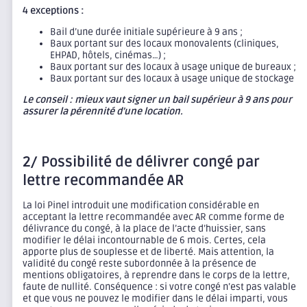
4 exceptions :
Bail d’une durée initiale supérieure à 9 ans ;
Baux portant sur des locaux monovalents (cliniques,
EHPAD, hôtels, cinémas…) ;
Baux portant sur des locaux à usage unique de bureaux ;
Baux portant sur des locaux à usage unique de stockage
Le conseil : mieux vaut signer un bail supérieur à 9 ans pour
assurer la pérennité d’une location.
2/ Possibilité de délivrer congé par
lettre recommandée AR
La loi Pinel introduit une modification considérable en
acceptant la lettre recommandée avec AR comme forme de
délivrance du congé, à la place de l’acte d’huissier, sans
modifier le délai incontournable de 6 mois. Certes, cela
apporte plus de souplesse et de liberté. Mais attention, la
validité du congé reste subordonnée à la présence de
mentions obligatoires, à reprendre dans le corps de la lettre,
faute de nullité. Conséquence : si votre congé n’est pas valable
et que vous ne pouvez le modifier dans le délai imparti, vous