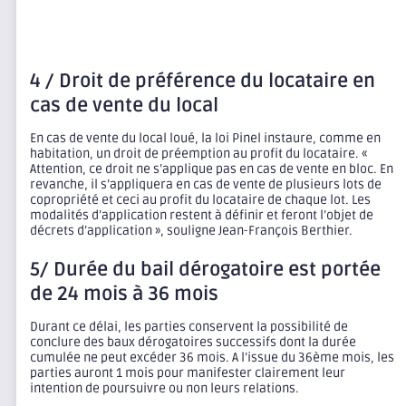
4 / Droit de préférence du locataire en
cas de vente du local
En cas de vente du local loué, la loi Pinel instaure, comme en
habitation, un droit de préemption au profit du locataire. «
Attention, ce droit ne s’applique pas en cas de vente en bloc. En
revanche, il s’appliquera en cas de vente de plusieurs lots de
copropriété et ceci au profit du locataire de chaque lot. Les
modalités d’application restent à définir et feront l’objet de
décrets d’application », souligne Jean-François Berthier.
5/ Durée du bail dérogatoire est portée
de 24 mois à 36 mois
Durant ce délai, les parties conservent la possibilité de
conclure des baux dérogatoires successifs dont la durée
cumulée ne peut excéder 36 mois. A l’issue du 36ème mois, les
parties auront 1 mois pour manifester clairement leur
intention de poursuivre ou non leurs relations.