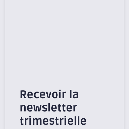
Recevoir la
newsletter
trimestrielle