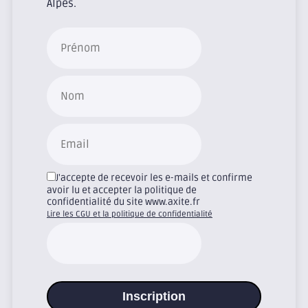
Alpes.
J'accepte de recevoir les e-mails et confirme
avoir lu et accepter la politique de
confidentialité du site www.axite.fr
Lire les CGU et la politique de confidentialité
Inscription