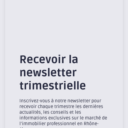
Recevoir la
newsletter
trimestrielle
Inscrivez-vous à notre newsletter pour
recevoir chaque trimestre les dernières
actualités, les conseils et les
informations exclusives sur le marché de
l’immobilier professionnel en Rhône-