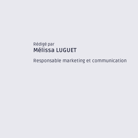
Rédigé par
Mélissa
LUGUET
Responsable marketing et communication