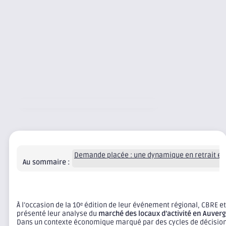
Demande placée : une dynamique en retrait et u
Au sommaire :
À l’occasion de la 10ᵉ édition de leur événement régional, CBRE e
présenté leur analyse du
marché des locaux d’activité en Auver
Dans un contexte économique marqué par des cycles de décision 