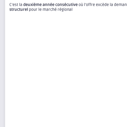
C’est la
deuxième année consécutive
où l’offre excède la dema
structurel
pour le marché régional