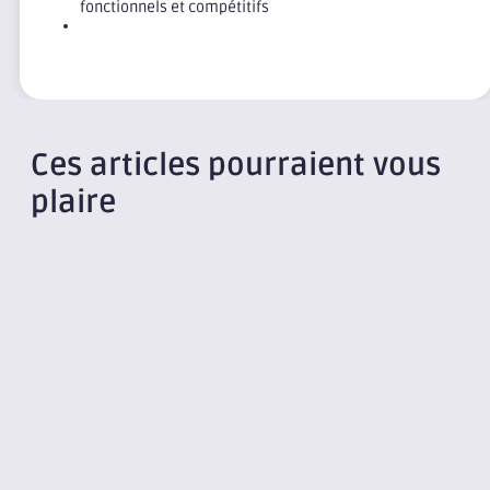
fonctionnels et compétitifs
Ces articles pourraient vous
plaire