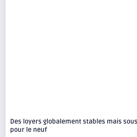
Des loyers globalement stables mais sou
pour le neuf