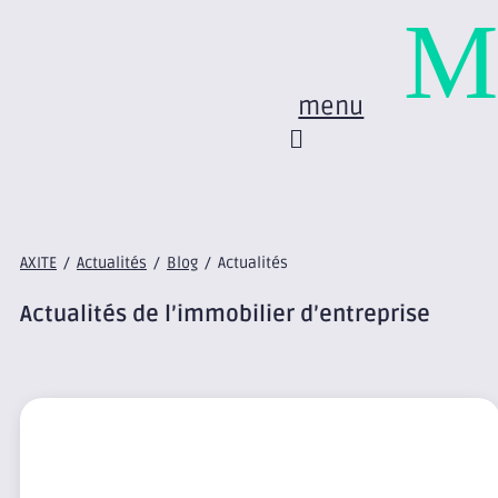
M
menu
AXITE
/
Actualités
/
Blog
/
Actualités
Actualités de l’immobilier d’entreprise