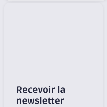
Recevoir la
newsletter