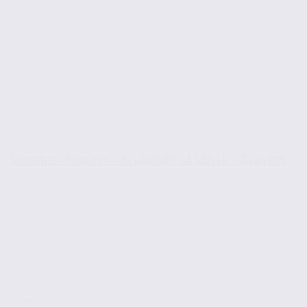
À vendre : bureaux – ALLONZIER LA CAILLE – 74.21899
Vente