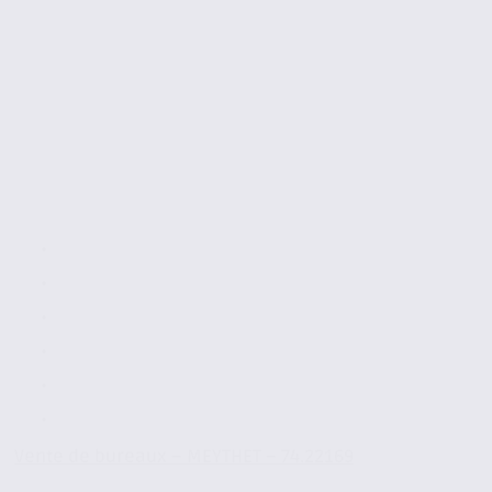
Vente de bureaux – MEYTHET – 74.22169