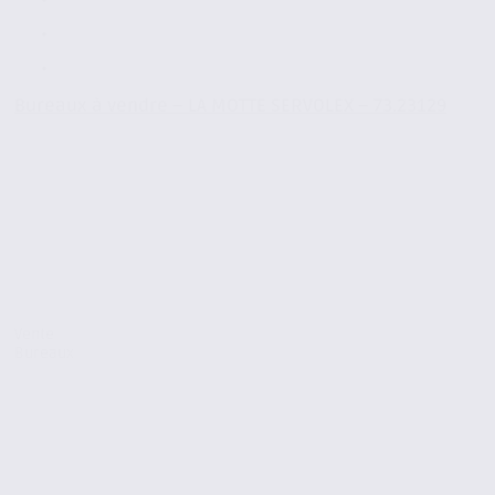
Bureaux à vendre – LA MOTTE SERVOLEX – 73.23129
Vente
Bureaux