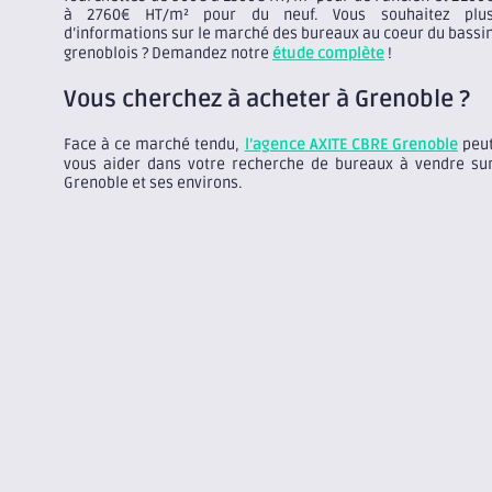
à 2760€ HT/m² pour du neuf. Vous souhaitez plu
d’informations sur le marché des bureaux au coeur du bassi
grenoblois ? Demandez notre
étude complète
!
Vous cherchez à acheter à Grenoble ?
Face à ce marché tendu,
l’agence AXITE CBRE Grenoble
peu
vous aider dans votre recherche de bureaux à vendre su
Grenoble et ses environs.