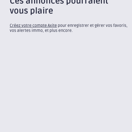
Ces annonces pourraient
vous plaire
Créez votre compte Axite
pour enregistrer et gérer vos favoris,
vos alertes immo, et plus encore.