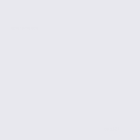
MONTBONNOT
de 1327