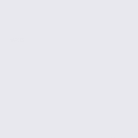
VARCES