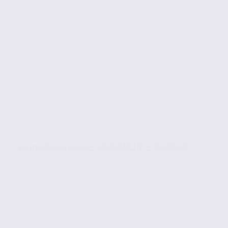
Vente de bureaux – LA TRONCHE – 38.99550