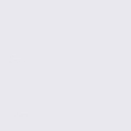
Vente
Bureaux
GRENOBLE