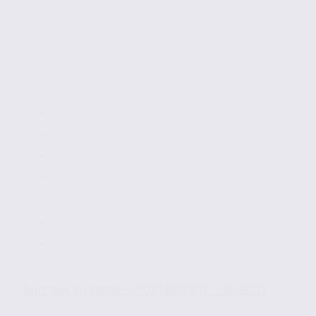
Bureaux en vente – MONTBONNOT – 38.99711