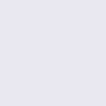
À vendre : bureaux – MEYLAN – 38.5714