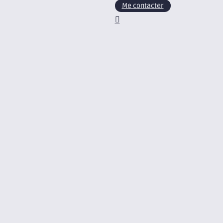
Me contacter