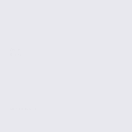
Vente
Bureaux
MONTBONNOT