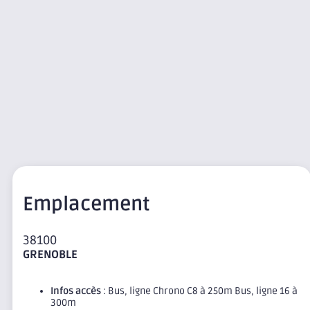
Emplacement
38100
GRENOBLE
Infos accès
: Bus, ligne Chrono C8 à 250m Bus, ligne 16 à
300m