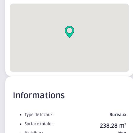
Informations
Type de locaux :
Bureaux
Surface totale :
238.28 m
2