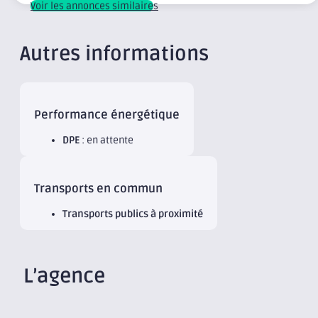
Voir les annonces similaires
Autres informations
Performance énergétique
DPE
: en attente
Transports en commun
Transports publics à proximité
L’agence