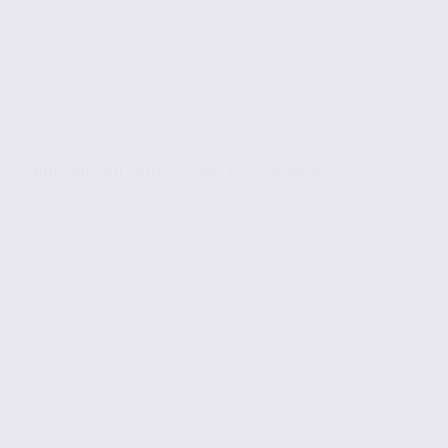
Bureaux en vente – VARCES – 38.98342
Vente
Bureaux