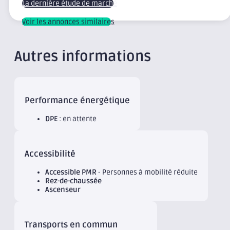
La dernière étude de marché
Voir les annonces similaires
Autres informations
Performance énergétique
DPE
: en attente
Accessibilité
Accessible PMR
- Personnes à mobilité réduite
Rez-de-chaussée
Ascenseur
Transports en commun