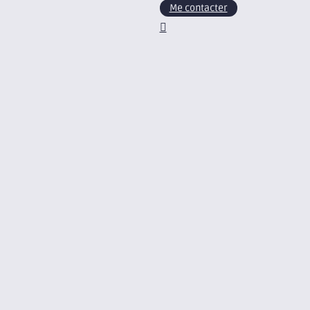
Me contacter