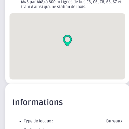
(A43 par A48) à 800 m Lignes de bus C3, C6, C8, 65, 67 et
tram A ainsi qu'une station de taxis.
Informations
Type de locaux :
Bureaux