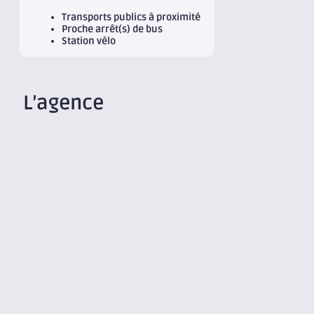
Transports publics à proximité
Proche arrêt(s) de bus
Station vélo
L’agence