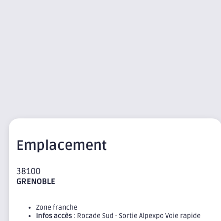
Emplacement
38100
GRENOBLE
Zone franche
Infos accès
: Rocade Sud - Sortie Alpexpo Voie rapide