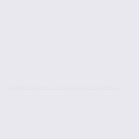
Vente de bureaux – MONTBONNOT – 38.99711