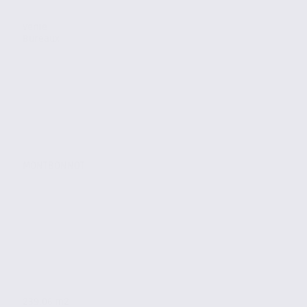
Vente
Bureaux
MONTBONNOT
239.06 m2