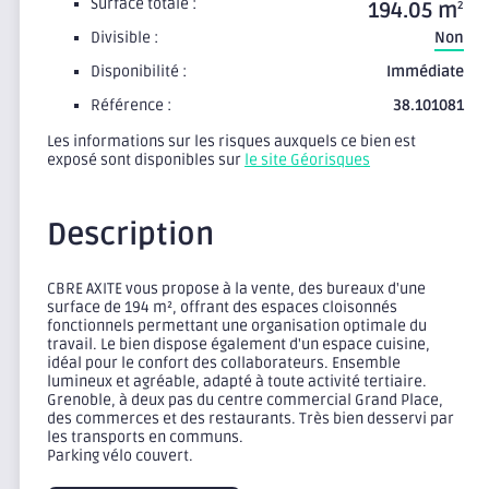
Surface totale :
194.05 m
2
Divisible :
Non
Disponibilité :
Immédiate
Référence :
38.101081
Les informations sur les risques auxquels ce bien est
exposé sont disponibles sur
le site Géorisques
Description
CBRE AXITE vous propose à la vente, des bureaux d'une
surface de 194 m², offrant des espaces cloisonnés
fonctionnels permettant une organisation optimale du
travail. Le bien dispose également d'un espace cuisine,
idéal pour le confort des collaborateurs. Ensemble
lumineux et agréable, adapté à toute activité tertiaire.
Grenoble, à deux pas du centre commercial Grand Place,
des commerces et des restaurants. Très bien desservi par
les transports en communs.
Parking vélo couvert.