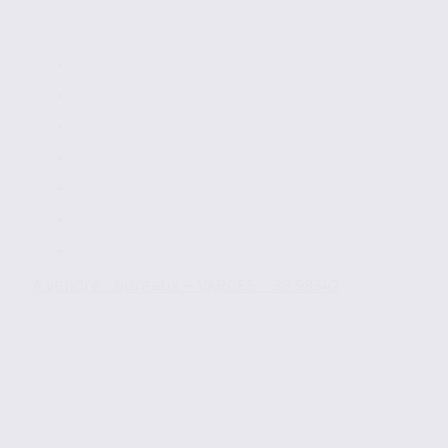
À vendre : bureaux – VARCES – 38.98342