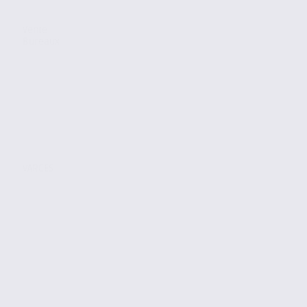
Vente
Bureaux
VARCES