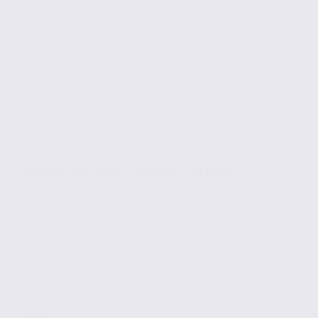
Bureaux en vente – MEYLAN – 38.99716