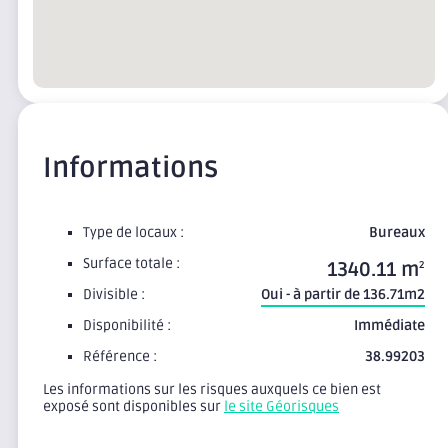
Informations
Type de locaux :
Bureaux
Surface totale :
1340.11 m
2
Divisible :
Oui - à partir de 136.71m2
Disponibilité :
Immédiate
Référence :
38.99203
Les informations sur les risques auxquels ce bien est
exposé sont disponibles sur
le site Géorisques