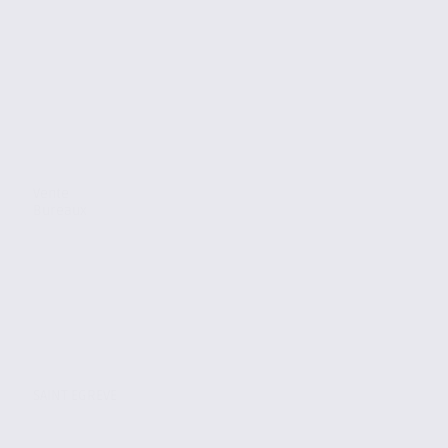
Vente
Bureaux
SAINT EGREVE