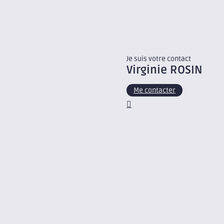
Je suis votre contact
Virginie
ROSIN
Me contacter