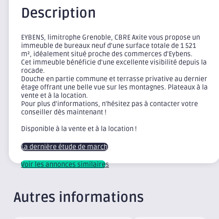
Description
EYBENS, limitrophe Grenoble, CBRE Axite vous propose un
immeuble de bureaux neuf d'une surface totale de 1 521
m², idéalement situé proche des commerces d'Eybens.
Cet immeuble bénéficie d'une excellente visibilité depuis la
rocade.
Douche en partie commune et terrasse privative au dernier
étage offrant une belle vue sur les montagnes. Plateaux à la
vente et à la location.
Pour plus d'informations, n'hésitez pas à contacter votre
conseiller dès maintenant !
Disponible à la vente et à la location !
La dernière étude de marché
Voir les annonces similaires
Autres informations