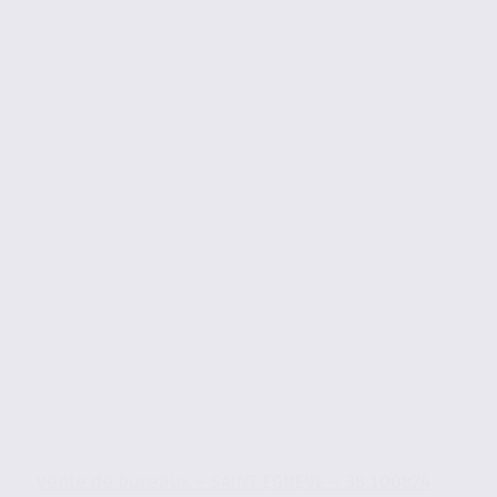
Vente de bureaux – SAINT EGREVE – 38.100874