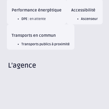
Performance énergétique
Accessibilité
DPE
: en attente
Ascenseur
Transports en commun
Transports publics à proximité
L’agence