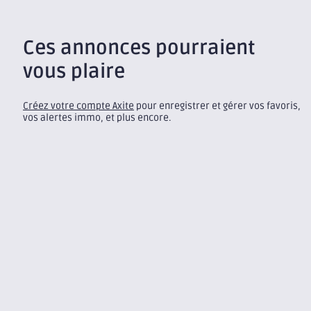
Ces annonces pourraient
vous plaire
Créez votre compte Axite
pour enregistrer et gérer vos favoris,
vos alertes immo, et plus encore.