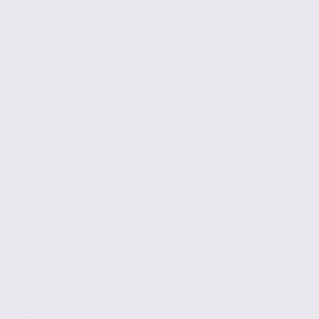
Vente de bureaux – GRENOBLE – 38.100830
Vente
Bureaux