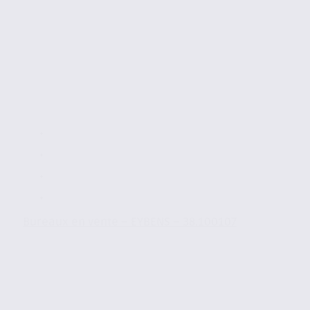
Bureaux en vente – EYBENS – 38.100107