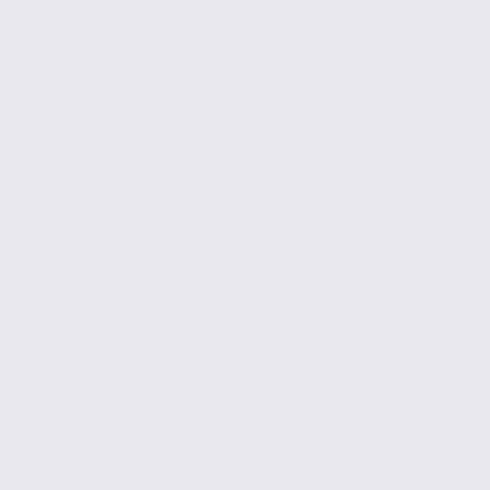
Vente
Bureaux
EYBENS