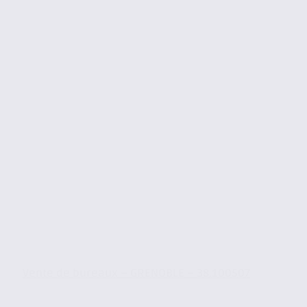
Vente de bureaux – GRENOBLE – 38.100507