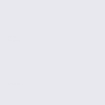
Vente
Bureaux
GRENOBLE