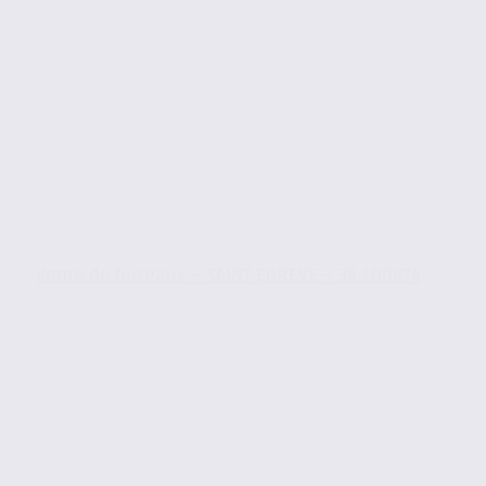
Vente de bureaux – SAINT EGREVE – 38.100874