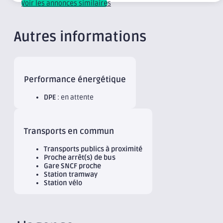
Voir les annonces similaires
Autres informations
Performance énergétique
DPE
: en attente
Transports en commun
Transports publics à proximité
Proche arrêt(s) de bus
Gare SNCF proche
Station tramway
Station vélo