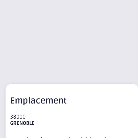
Emplacement
38000
GRENOBLE