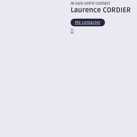
Je suis votre contact
Laurence
CORDIER
Me contacter