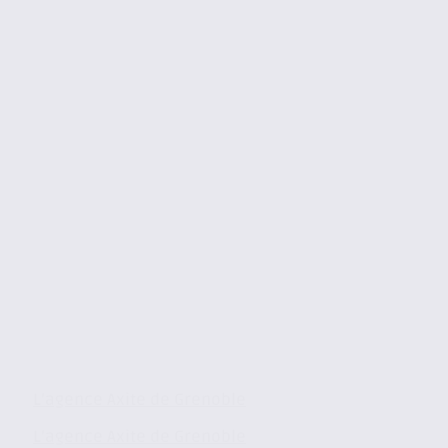
L’agence Axite de Grenoble
L’agence Axite de Grenoble