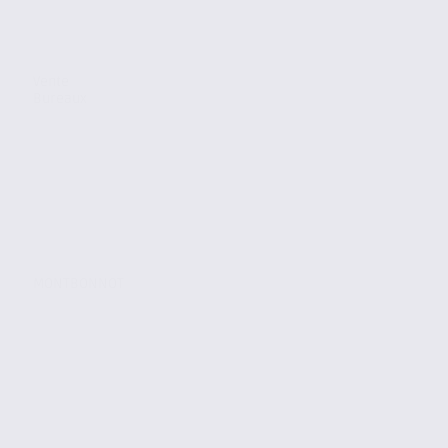
Vente
Bureaux
MONTBONNOT