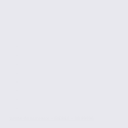
Vente de bureaux – GIERES – 38.99996