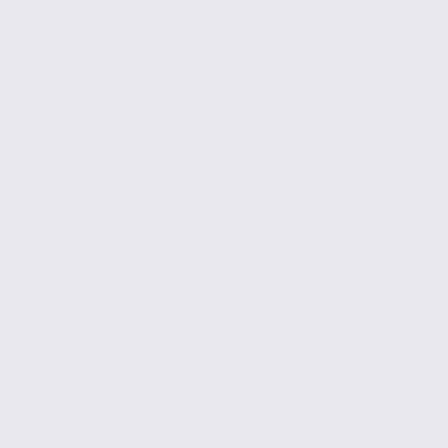
Vente
Bureaux
ECHIROLLES