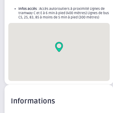
Infos accès
: Accès autoroutiers à proximité Lignes de
tramway C et E à 6 min à pied (400 mètres) Lignes de bus
C5, 25, 83, 85 à moins de 5 min à pied (300 mètres)
Informations