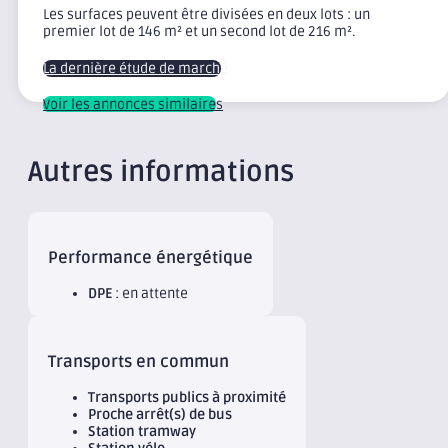
Les surfaces peuvent être divisées en deux lots : un
premier lot de 146 m² et un second lot de 216 m².
La dernière étude de marché
Voir les annonces similaires
Autres informations
Performance énergétique
DPE
: en attente
Transports en commun
Transports publics à proximité
Proche arrêt(s) de bus
Station tramway