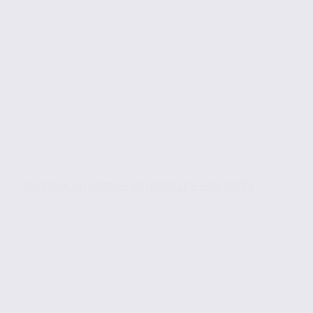
Bureaux en vente – ECHIROLLES – 38.98773