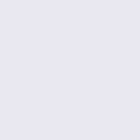
Vente de bureaux – MONTBONNOT – 38.100682