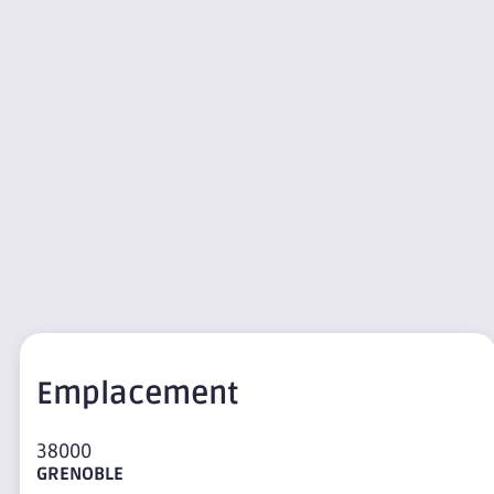
Emplacement
38000
GRENOBLE