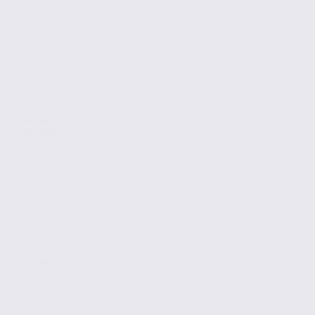
Vente
Bureaux
GIERES