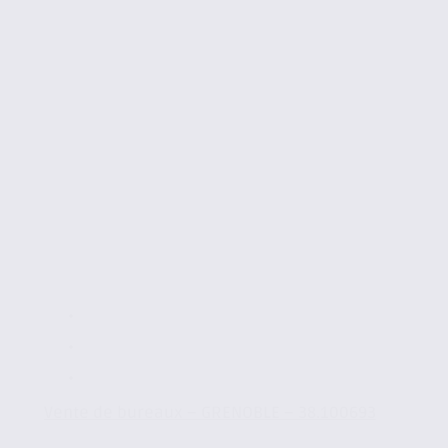
Vente de bureaux – GRENOBLE – 38.100693