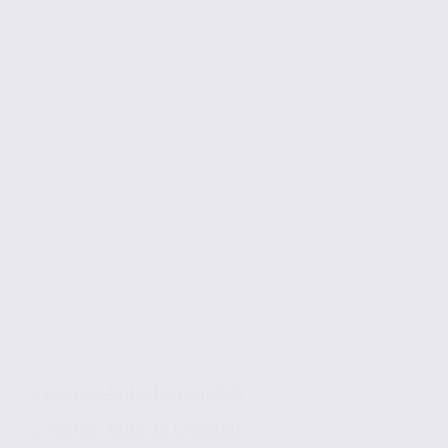
L’agence Axite de Grenoble
L’agence Axite de Grenoble