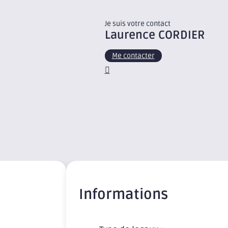
Je suis votre contact
Laurence
CORDIER
Me contacter
Informations