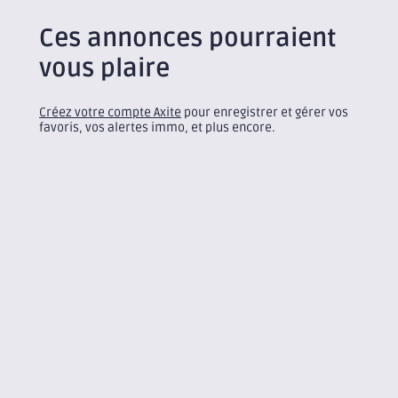
Ces annonces pourraient
vous plaire
Créez votre compte Axite
pour enregistrer et gérer vos
favoris, vos alertes immo, et plus encore.