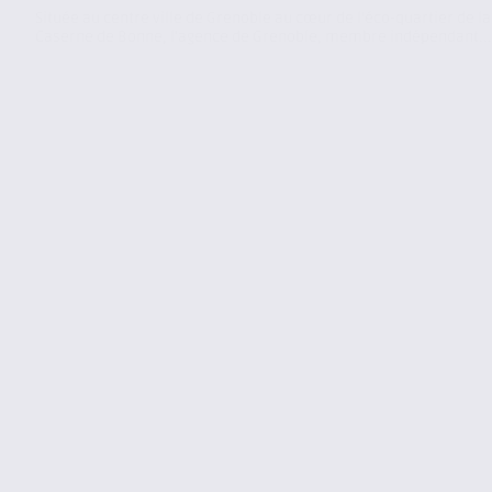
Située au centre ville de Grenoble au cœur de l’éco-quartier de la
Caserne de Bonne, l’agence de Grenoble, membre indépendant...