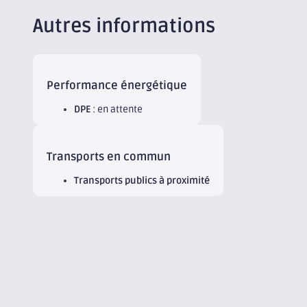
Autres informations
Performance énergétique
DPE
: en attente
Transports en commun
Transports publics à proximité