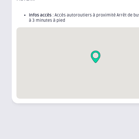
Infos accès
: Accès autoroutiers à proximité Arrêt de b
à 3 minutes à pied