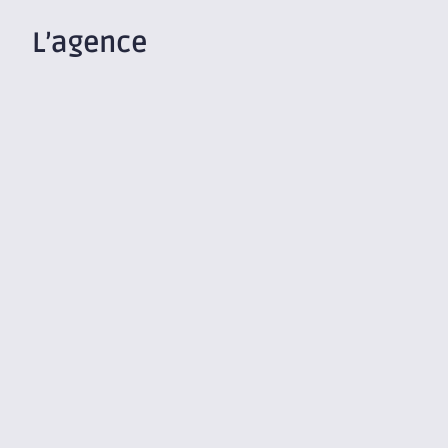
L’agence