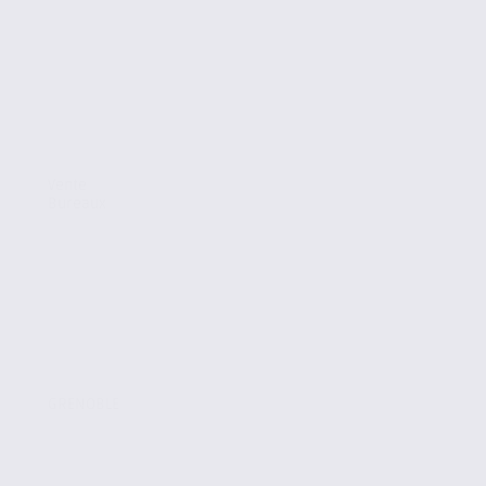
Vente
Bureaux
GRENOBLE