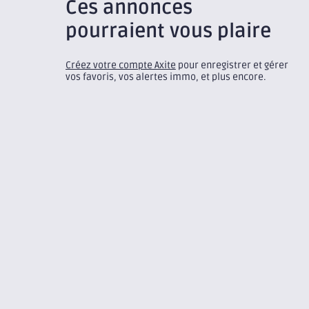
Ces annonces
pourraient vous plaire
Créez votre compte Axite
pour enregistrer et gérer
vos favoris, vos alertes immo, et plus encore.