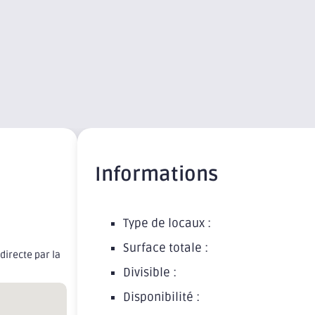
Informations
Type de locaux :
Surface totale :
directe par la
Divisible :
Disponibilité :