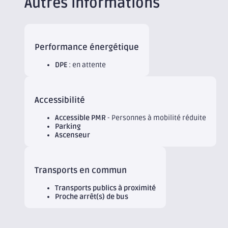
Autres informations
Performance énergétique
DPE
: en attente
Accessibilité
Accessible PMR
- Personnes à mobilité réduite
Parking
Ascenseur
Transports en commun
Transports publics à proximité
Proche arrêt(s) de bus