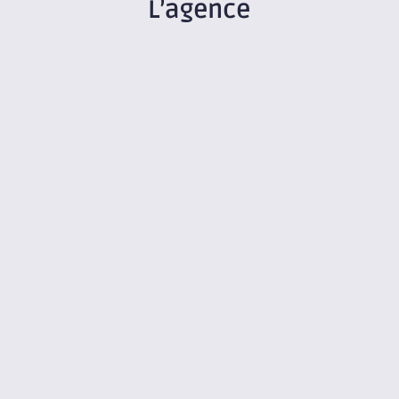
L’agence