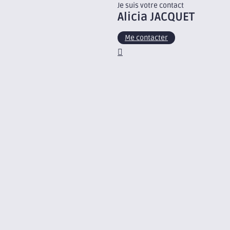
Je suis votre contact
Alicia
JACQUET
Me contacter