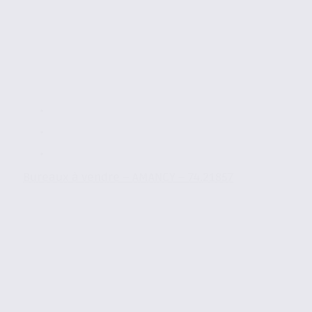
Bureaux à vendre – AMANCY – 74.21857