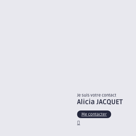
Je suis votre contact
Alicia
JACQUET
Me contacter