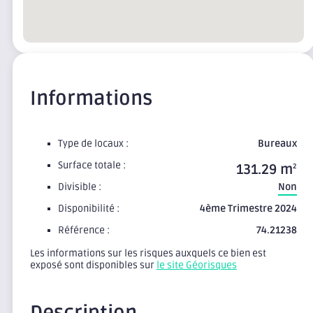
Informations
Type de locaux :
Bureaux
Surface totale :
131.29 m
2
Divisible :
Non
Disponibilité :
4ème Trimestre 2024
Référence :
74.21238
Les informations sur les risques auxquels ce bien est
exposé sont disponibles sur
le site Géorisques