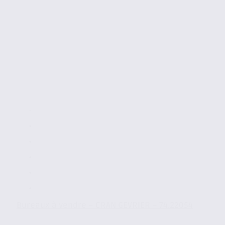
Bureaux à vendre – CRAN GEVRIER – 74.22054