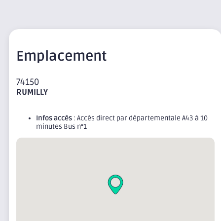
Emplacement
74150
RUMILLY
Infos accès
: Accès direct par départementale A43 à 10
minutes Bus n°1