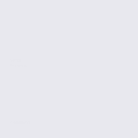
Vente
Bureaux
CHAVANOD