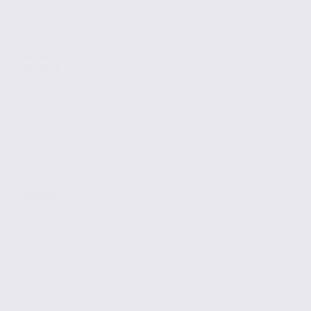
Vente
Bureaux
ANNECY