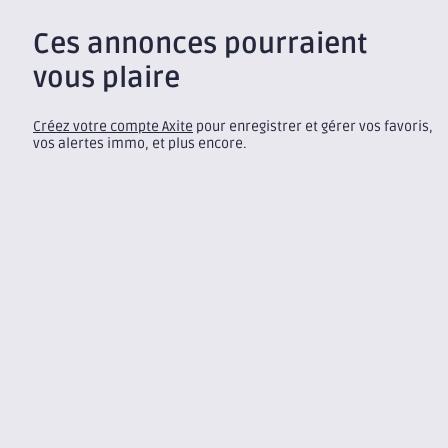
Ces annonces pourraient
vous plaire
Créez votre compte Axite
pour enregistrer et gérer vos favoris,
vos alertes immo, et plus encore.