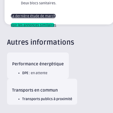
Deux blocs sanitaires.
La dernière étude de marché
Voir les annonces similaires
Autres informations
Performance énergétique
DPE
: en attente
Transports en commun
Transports publics à proximité