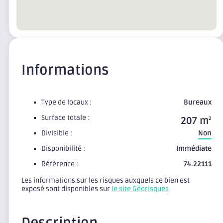
Informations
Type de locaux :
Bureaux
Surface totale :
207 m
2
Divisible :
Non
Disponibilité :
Immédiate
Référence :
74.22111
Les informations sur les risques auxquels ce bien est
exposé sont disponibles sur
le site Géorisques