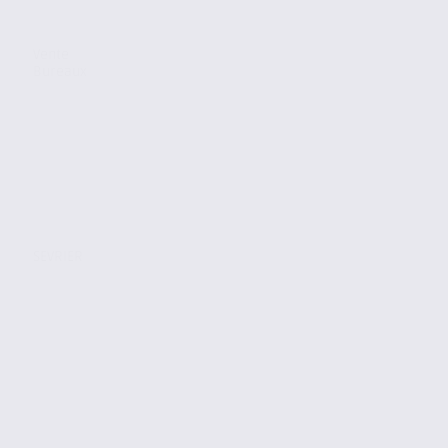
Vente
Bureaux
SEVRIER