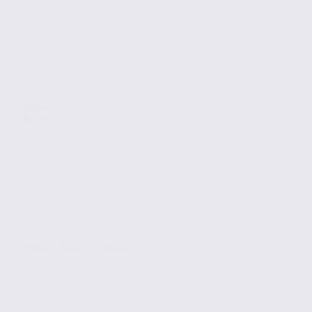
Vente
Bureaux
Annecy- Annecy le Vieux