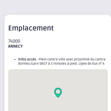
Emplacement
74000
ANNECY
Infos accès
: Plein centre ville avec proximité du centre
Bonlieu Gare SNCF à 5 minutes à pied. Ligne de bus n° 4