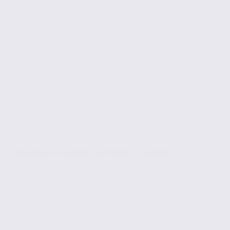
Bureaux à vendre – SEVRIER – 74.0746