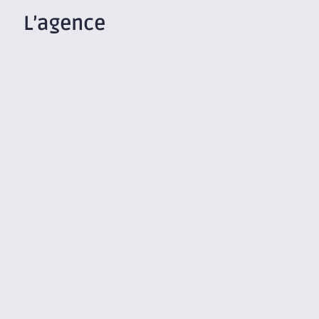
L’agence