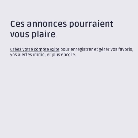
Ces annonces pourraient
vous plaire
Créez votre compte Axite
pour enregistrer et gérer vos favoris,
vos alertes immo, et plus encore.