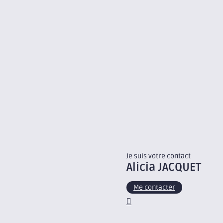
Je suis votre contact
Alicia
JACQUET
Me contacter