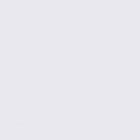
Vente
Bureaux
CHAMBERY