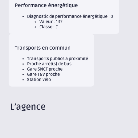
Performance énergétique
Diagnostic de performance énergétique
: 0
Valeur
: 137
Classe
: C
Transports en commun
Transports publics à proximité
Proche arrêt(s) de bus
Gare SNCF proche
Gare TGV proche
Station vélo
L’agence