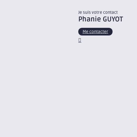
Je suis votre contact
Phanie
GUYOT
Me contacter