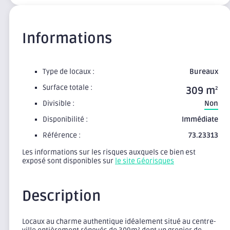
Informations
Type de locaux :
Bureaux
Surface totale :
309 m
2
Divisible :
Non
Disponibilité :
Immédiate
Référence :
73.23313
Les informations sur les risques auxquels ce bien est
exposé sont disponibles sur
le site Géorisques
Description
Locaux au charme authentique idéalement situé au centre-