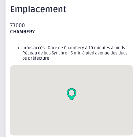
Emplacement
73000
CHAMBERY
Infos accès
: Gare de Chambéry à 10 minutes à pieds
Réseau de bus Synchro - 5 min à pied avenue des ducs
ou préfecture