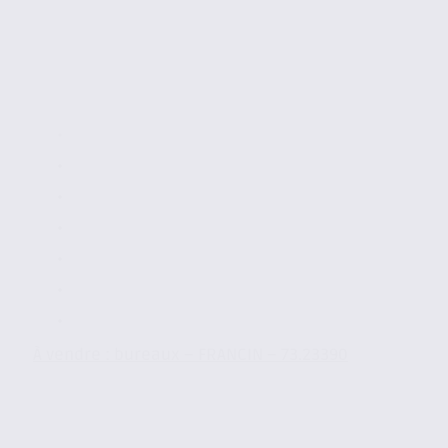
À vendre : bureaux – FRANCIN – 73.23390