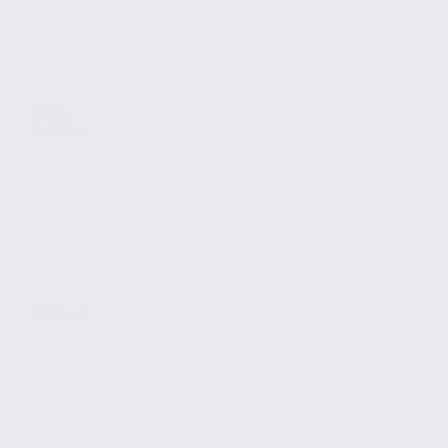
Vente
Bureaux
FRANCIN