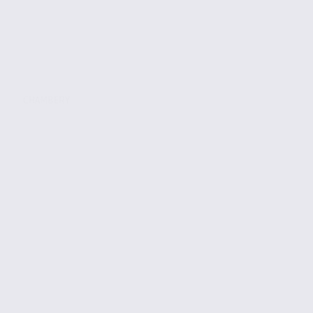
CHAMBERY