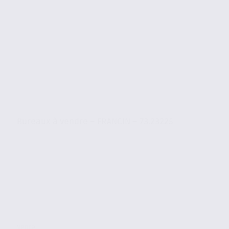
Bureaux à vendre – FRANCIN – 73.23225
Vente