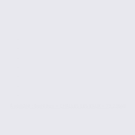
À vendre : bureaux – CHALLES LES EAUX – 73.23648