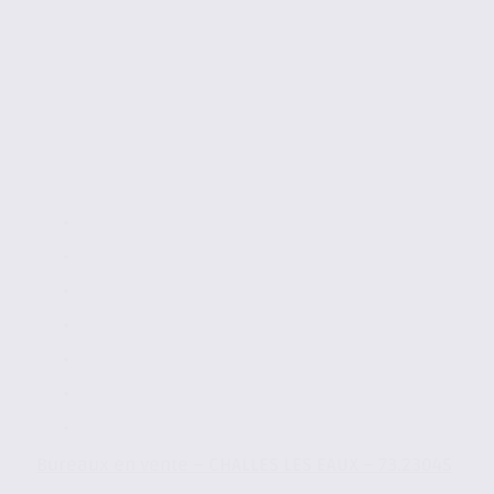
Bureaux en vente – CHALLES LES EAUX – 73.23045