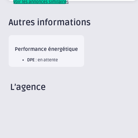
Voir les annonces similaires
Autres informations
Performance énergétique
DPE
: en attente
L’agence