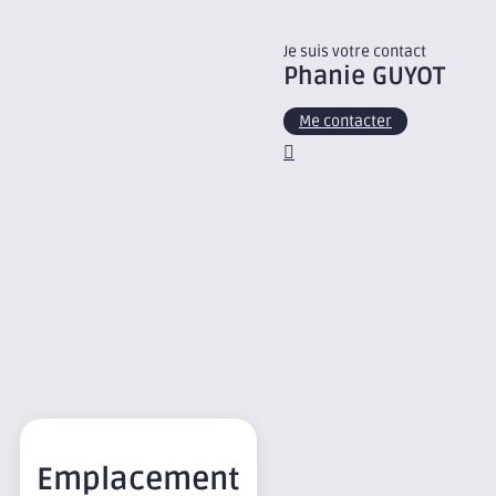
Je suis votre contact
Phanie
GUYOT
Me contacter
Emplacement