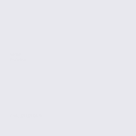
Vente
Bureaux
CHALLES LES EAUX