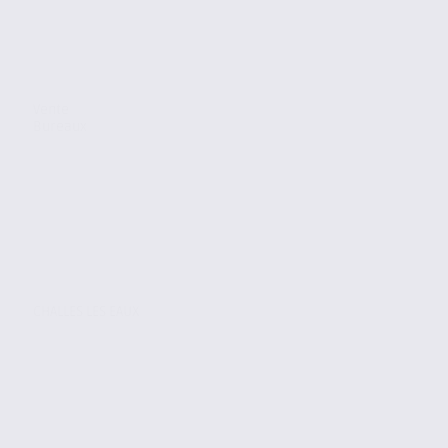
Vente
Bureaux
CHALLES LES EAUX