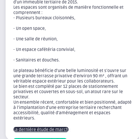
d'un immeuble tertiaire de 2015.
Les espaces sont organisés de manière fonctionnelle et
comprennent :
- Plusieurs bureaux cloisonnés,
- Un open space,
- Une salle de réunion,
- Un espace cafétéria convivial,
- Sanitaires et douches.
Le plateau bénéficie d'une belle luminosité et s'ouvre sur
une grande terrasse privative d'environ 90 m² , offrant un
véritable espace extérieur pour les collaborateurs.
Le bien est complété par 12 places de stationnement
privatives et couvertes en sous-sol, un atout rare sur le
secteur.
Un ensemble récent, confortable et bien positionné, adapté
à l'implantation d'une entreprise tertiaire recherchant
accessibilité, qualité d'aménagement et espaces
extérieurs.
La dernière étude de marché