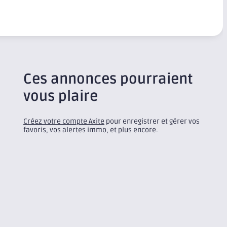
Ces annonces pourraient
vous plaire
Créez votre compte Axite
pour enregistrer et gérer vos
favoris, vos alertes immo, et plus encore.