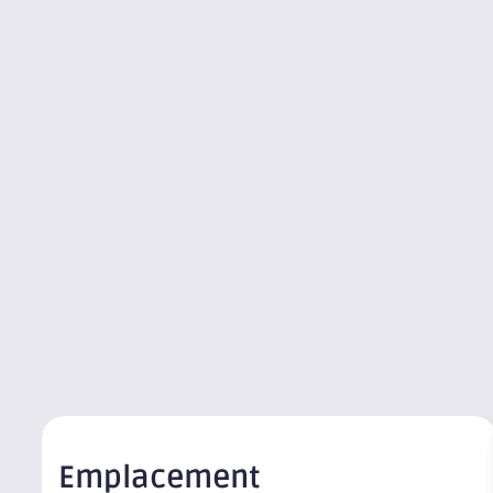
Emplacement