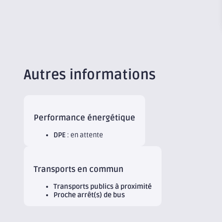
Autres informations
Performance énergétique
DPE
: en attente
Transports en commun
Transports publics à proximité
Proche arrêt(s) de bus