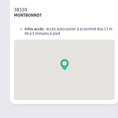
38330
MONTBONNOT
Infos accès
: Accès autoroutier à proximité Bus C1 et
90 à 5 minutes à pied