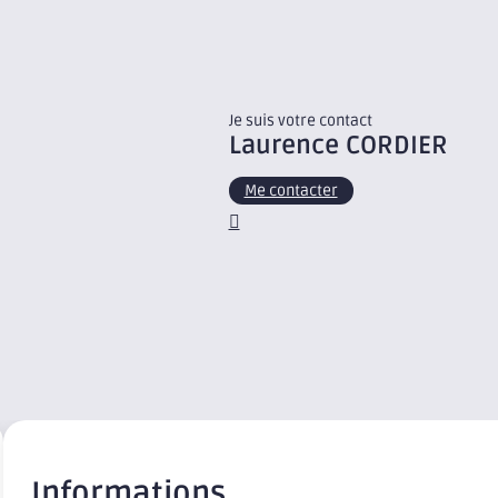
Je suis votre contact
Laurence
CORDIER
Me contacter
Informations