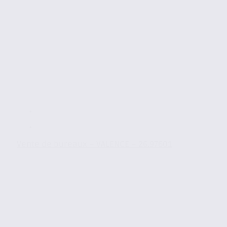
Vente de bureaux – VALENCE – 26.97601