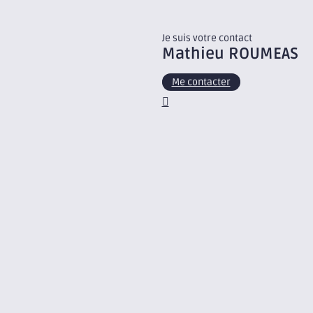
Je suis votre contact
Mathieu
ROUMEAS
Me contacter