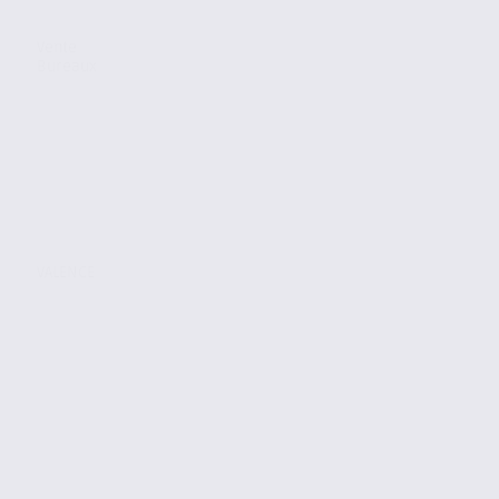
Vente
Bureaux
VALENCE