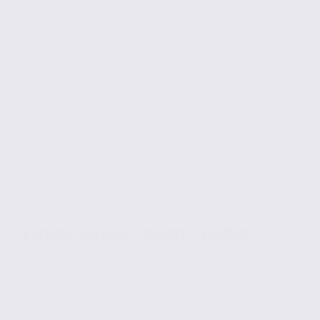
À vendre : bureaux – VALENCE – 26.97660