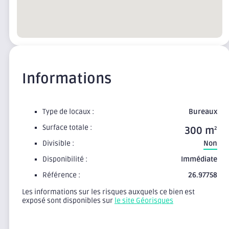
Informations
Type de locaux :
Bureaux
Surface totale :
300 m
2
Divisible :
Non
Disponibilité :
Immédiate
Référence :
26.97758
Les informations sur les risques auxquels ce bien est
exposé sont disponibles sur
le site Géorisques