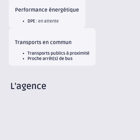
Performance énergétique
DPE
: en attente
Transports en commun
Transports publics à proximité
Proche arrêt(s) de bus
L’agence