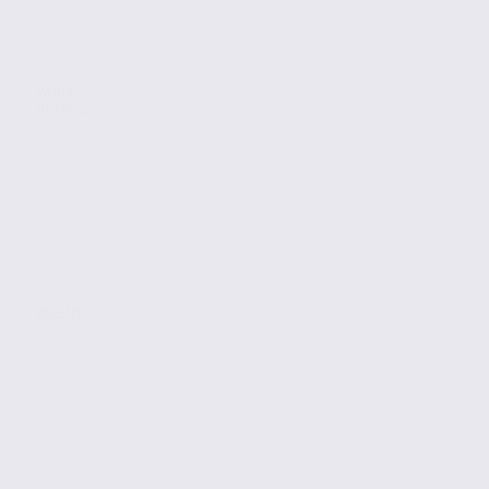
Vente
Bureaux
VALENCE