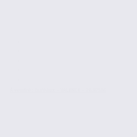
À vendre : bureaux – VALENCE – 26.97566