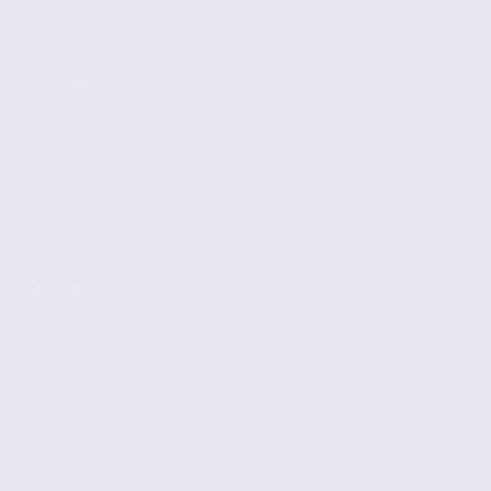
Vente
Bureaux
VALENCE