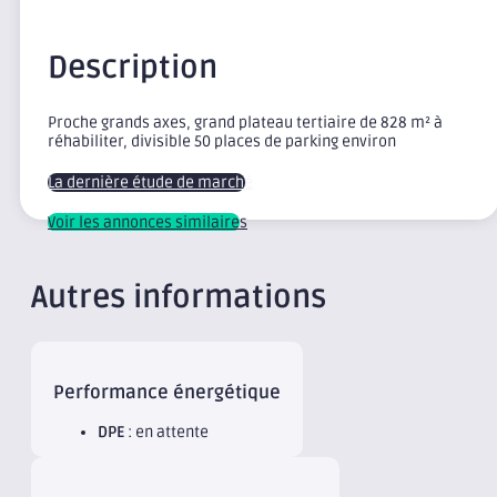
Description
Proche grands axes, grand plateau tertiaire de 828 m² à
réhabiliter, divisible 50 places de parking environ
La dernière étude de marché
Voir les annonces similaires
Autres informations
Performance énergétique
DPE
: en attente