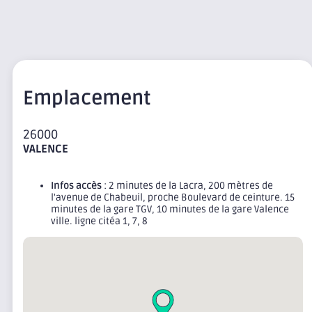
Emplacement
26000
VALENCE
Infos accès
: 2 minutes de la Lacra, 200 mètres de
l'avenue de Chabeuil, proche Boulevard de ceinture. 15
minutes de la gare TGV, 10 minutes de la gare Valence
ville. ligne citéa 1, 7, 8