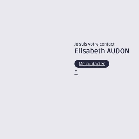
Je suis votre contact
Elisabeth
AUDON
Me contacter