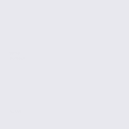
Vente
Bureaux
ALIXAN