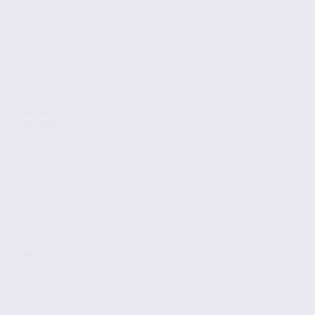
Vente
Bureaux
VALENCE