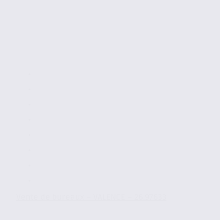
Vente de bureaux – VALENCE – 26.97633