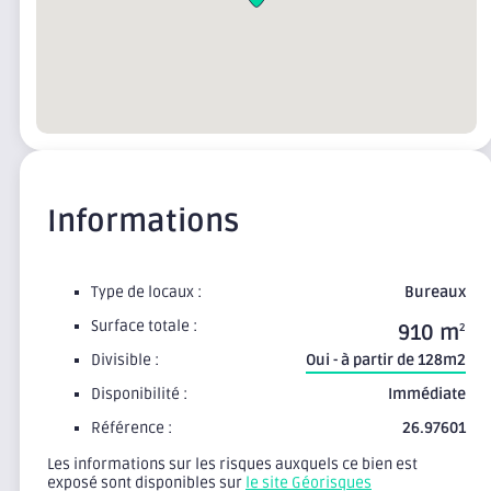
Informations
Type de locaux :
Bureaux
Surface totale :
910 m
2
Divisible :
Oui - à partir de 128m2
Disponibilité :
Immédiate
Référence :
26.97601
Les informations sur les risques auxquels ce bien est
exposé sont disponibles sur
le site Géorisques