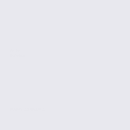
Vente
Bureaux
BOURG LES VALENCE