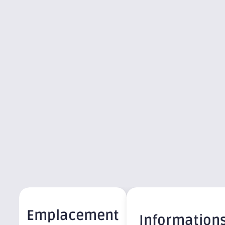
Emplacement
Information