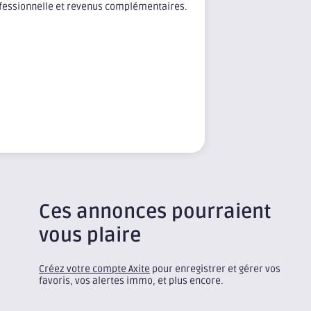
rofessionnelle et revenus complémentaires.
Ces annonces pourraient
vous plaire
Créez votre compte Axite
pour enregistrer et gérer vos
favoris, vos alertes immo, et plus encore.