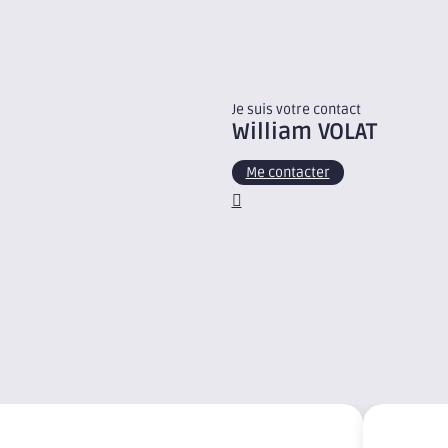
Je suis votre contact
William
VOLAT
Me contacter