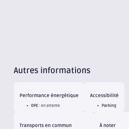
Autres informations
Performance énergétique
Accessibilité
DPE
: en attente
Parking
Transports en commun
À noter