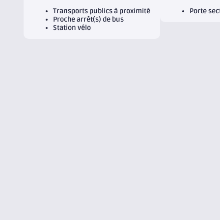
Transports publics à proximité
Porte sec
Proche arrêt(s) de bus
Station vélo