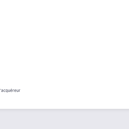
 l'acquéreur