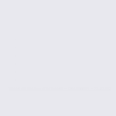
Vente de locaux d’activités – CHAMBERY – 73.23392