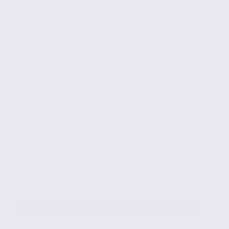
Locaux d’activités en vente – MERY – 73.23600