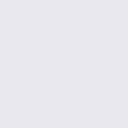
Vente
Activites
CHAMBERY