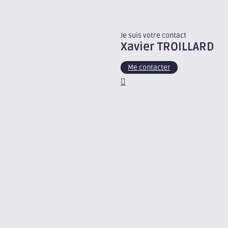
Je suis votre contact
Xavier
TROILLARD
Me contacter