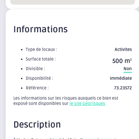
Informations
Type de locaux :
Activites
Surface totale :
500 m
2
Divisible :
Non
Disponibilité :
Immédiate
Référence :
73.23572
Les informations sur les risques auxquels ce bien est
exposé sont disponibles sur
le site Géorisques
Description