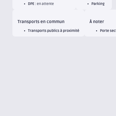
DPE
: en attente
Parking
Transports en commun
À noter
Transports publics à proximité
Porte sec