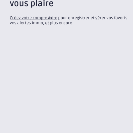
vous plaire
Créez votre compte Axite
pour enregistrer et gérer vos favoris,
vos alertes immo, et plus encore.