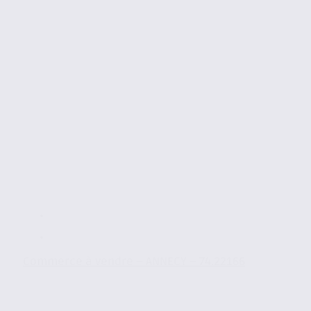
Commerce à vendre – ANNECY – 74.22166