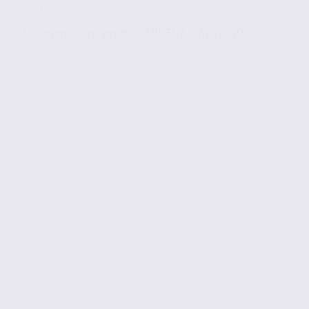
Commerce en vente – ANNECY – 74.22140
Vente
Commerces