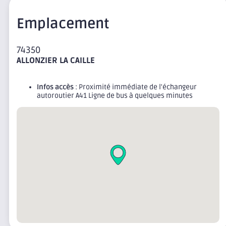
Emplacement
74350
ALLONZIER LA CAILLE
Infos accès
: Proximité immédiate de l'échangeur
autoroutier A41 Ligne de bus à quelques minutes