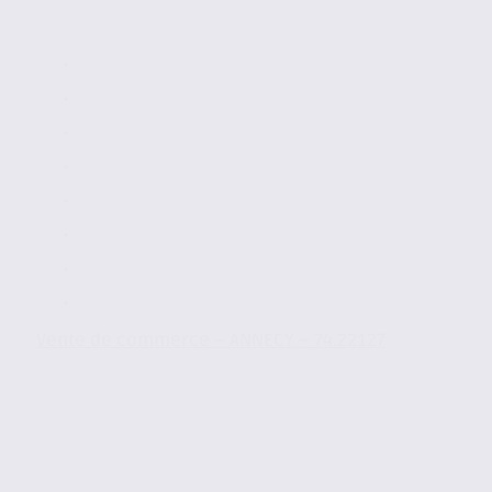
Vente de commerce – ANNECY – 74.22127