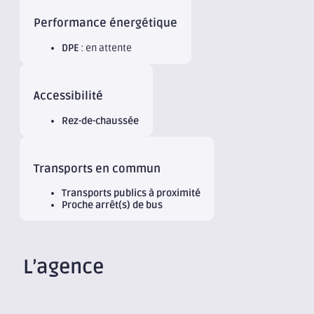
Performance énergétique
DPE
: en attente
Accessibilité
Rez-de-chaussée
Transports en commun
Transports publics à proximité
Proche arrêt(s) de bus
L’agence