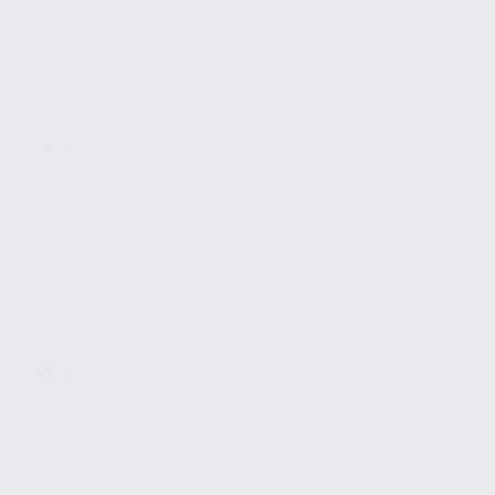
Vente
Commerces
ANNECY