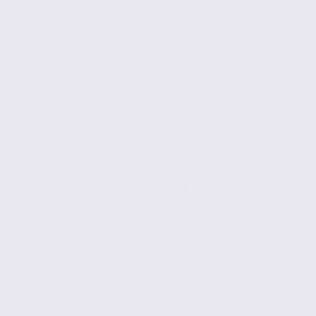
Commerce à vendre – SEYNOD – 74.21701