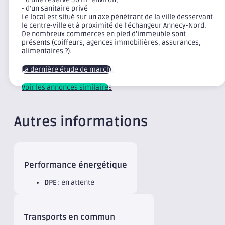
- d'un sanitaire privé
Le local est situé sur un axe pénétrant de la ville desservant
le centre-ville et à proximité de l'échangeur Annecy-Nord.
De nombreux commerces en pied d'immeuble sont
présents (coiffeurs, agences immobilières, assurances,
alimentaires ?).
La dernière étude de marché
Voir les annonces similaires
Autres informations
Performance énergétique
DPE
: en attente
Transports en commun