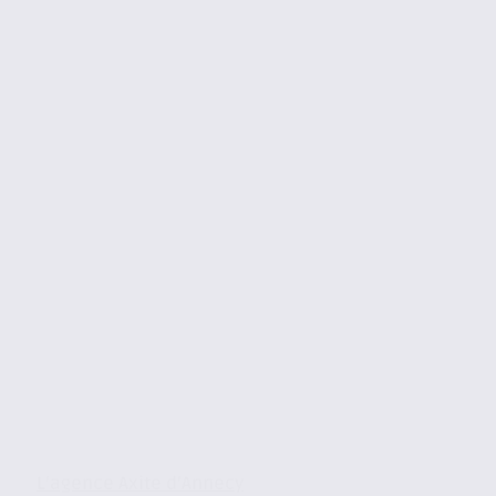
L’agence Axite d’Annecy