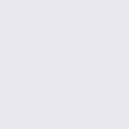
Vente de commerce – ANNECY – 74.21867
Vente
Commerces