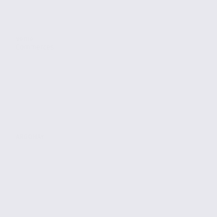
Vente
Commerces
ARGONAY