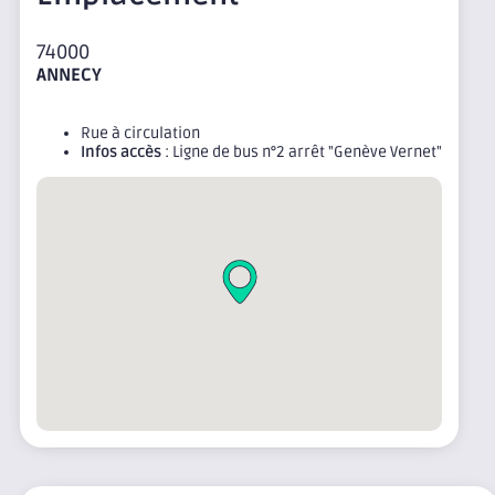
74000
ANNECY
Rue à circulation
Infos accès
: Ligne de bus n°2 arrêt "Genève Vernet"