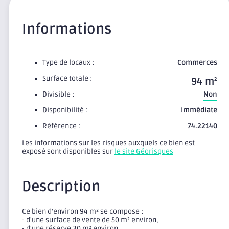
Informations
Type de locaux :
Commerces
Surface totale :
94 m
2
Divisible :
Non
Disponibilité :
Immédiate
Référence :
74.22140
Les informations sur les risques auxquels ce bien est
exposé sont disponibles sur
le site Géorisques
Description
Ce bien d'environ 94 m² se compose :
- d'une surface de vente de 50 m² environ,
- d'une réserve 30 m² environ,