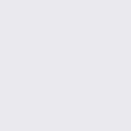
Vente de commerce – ANNECY – 74.22128
Vente
Commerces