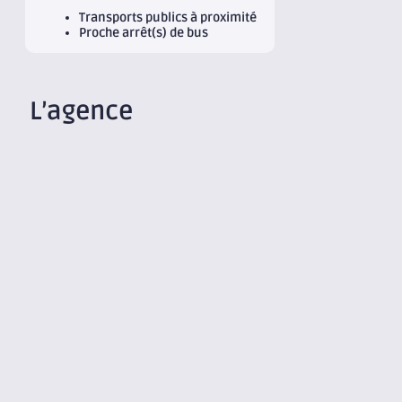
Transports publics à proximité
Proche arrêt(s) de bus
L’agence