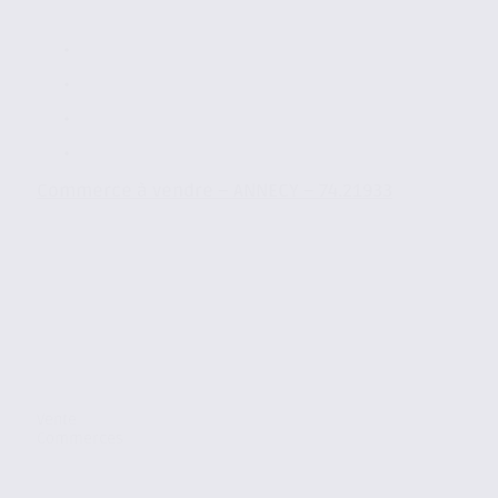
Commerce à vendre – ANNECY – 74.21933
Vente
Commerces