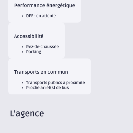
Performance énergétique
DPE
: en attente
Accessibilité
Rez-de-chaussée
Parking
Transports en commun
Transports publics à proximité
Proche arrêt(s) de bus
L’agence