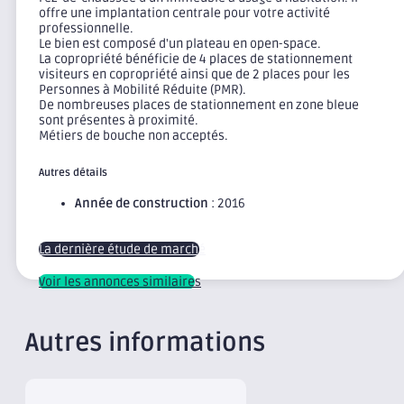
offre une implantation centrale pour votre activité
professionnelle.
Le bien est composé d'un plateau en open-space.
La copropriété bénéficie de 4 places de stationnement
visiteurs en copropriété ainsi que de 2 places pour les
Personnes à Mobilité Réduite (PMR).
De nombreuses places de stationnement en zone bleue
sont présentes à proximité.
Métiers de bouche non acceptés.
Autres détails
Année de construction
: 2016
La dernière étude de marché
Voir les annonces similaires
Autres informations