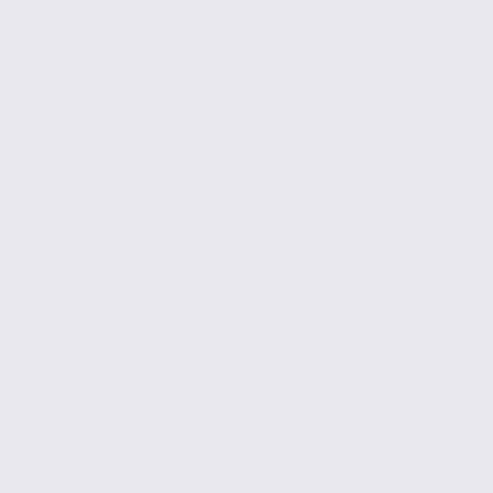
Commerce en vente – ANNECY – 74.22140