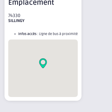
Emplacement
74330
SILLINGY
Infos accès
: Ligne de bus à proximité