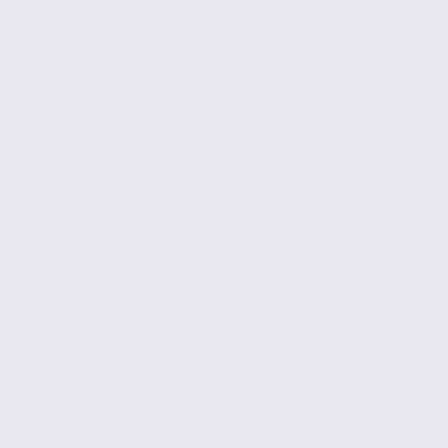
Vente
Commerces
ANNECY