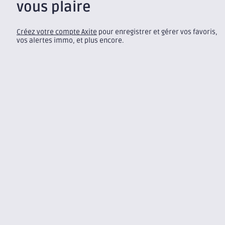
vous plaire
Créez votre compte Axite
pour enregistrer et gérer vos favoris,
vos alertes immo, et plus encore.