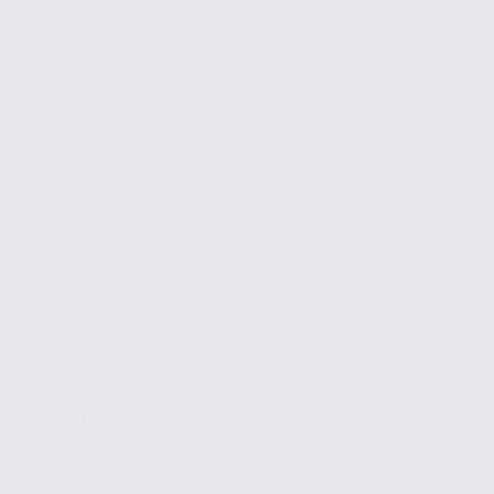
Commerce à vendre – ANNECY – 74.22166