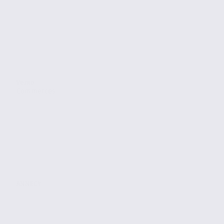
Vente
Commerces
ANNECY