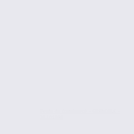
Vente de commerce – GRENOBLE –
38.101090