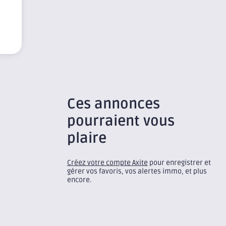
Ces annonces
pourraient vous
plaire
Créez votre compte Axite
pour enregistrer et
gérer vos favoris, vos alertes immo, et plus
encore.