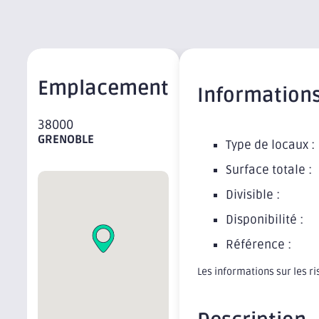
Emplacement
Information
38000
GRENOBLE
Type de locaux :
Surface totale :
Divisible :
Disponibilité :
Référence :
Les informations sur les r